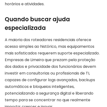
horários e atividades.
Quando buscar ajuda
especializada
A maioria dos roteadores residenciais oferece
acesso simples ao histórico, mas equipamentos
mais sofisticados requerem suporte especializado.
Empresas de Limeira que prezam pela proteção
dos dados e privacidade dos funcionários devem
investir em consultorias ou profissionais de TI,
capazes de configurar logs avançados, backups
automáticos e bloqueios inteligentes,
potencializando a segurança digital e liberando
tempo para se concentrar no que realmente
importa: crescer e inovar.