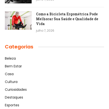
Como a Bicicleta Ergométrica Pode
Melhorar Sua Saúde e Qualidade de
Vida
julho 7, 2026
Categorias
Beleza
Bem Estar
Casa
Cultura
Curiosidades
Destaques
Esportes