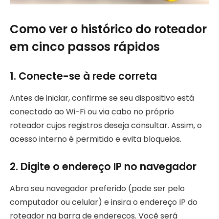
Como ver o histórico do roteador
em cinco passos rápidos
1. Conecte-se à rede correta
Antes de iniciar, confirme se seu dispositivo está
conectado ao Wi-Fi ou via cabo no próprio
roteador cujos registros deseja consultar. Assim, o
acesso interno é permitido e evita bloqueios.
2. Digite o endereço IP no navegador
Abra seu navegador preferido (pode ser pelo
computador ou celular) e insira o endereço IP do
roteador na barra de endereços. Você será