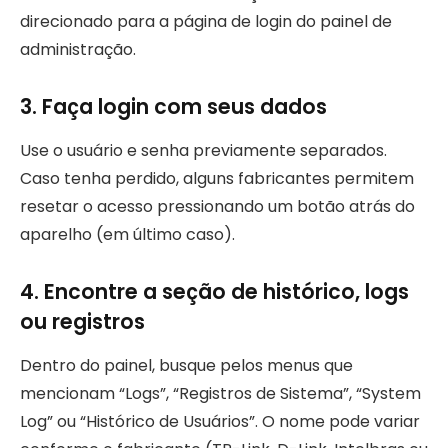
direcionado para a página de login do painel de
administração.
3. Faça login com seus dados
Use o usuário e senha previamente separados.
Caso tenha perdido, alguns fabricantes permitem
resetar o acesso pressionando um botão atrás do
aparelho (em último caso).
4. Encontre a seção de histórico, logs
ou registros
Dentro do painel, busque pelos menus que
mencionam “Logs”, “Registros de Sistema”, “System
Log” ou “Histórico de Usuários”. O nome pode variar