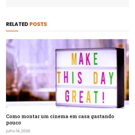
RELATED
POSTS
Como montar um cinema em casa gastando
pouco
julho 14, 2026