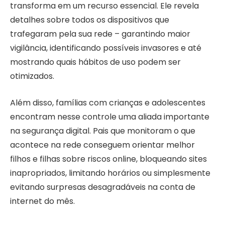
transforma em um recurso essencial. Ele revela
detalhes sobre todos os dispositivos que
trafegaram pela sua rede – garantindo maior
vigilância, identificando possíveis invasores e até
mostrando quais hábitos de uso podem ser
otimizados.
Além disso, famílias com crianças e adolescentes
encontram nesse controle uma aliada importante
na segurança digital. Pais que monitoram o que
acontece na rede conseguem orientar melhor
filhos e filhas sobre riscos online, bloqueando sites
inapropriados, limitando horários ou simplesmente
evitando surpresas desagradáveis na conta de
internet do mês.