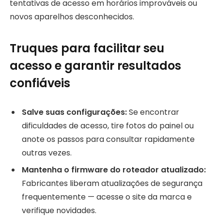
tentativas de acesso em horários improváveis ou
novos aparelhos desconhecidos.
Truques para facilitar seu
acesso e garantir resultados
confiáveis
Salve suas configurações:
Se encontrar
dificuldades de acesso, tire fotos do painel ou
anote os passos para consultar rapidamente
outras vezes.
Mantenha o firmware do roteador atualizado:
Fabricantes liberam atualizações de segurança
frequentemente — acesse o site da marca e
verifique novidades.