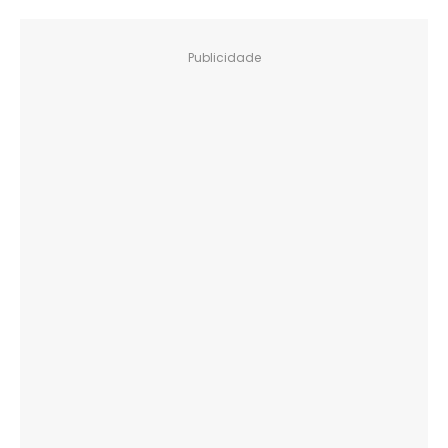
Publicidade