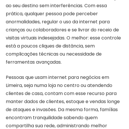
ao seu destino sem interferências. Com essa
prática, qualquer pessoa pode perceber
anormalidades, regular o uso da internet para
crianças ou colaboradores e se livrar do receio de
visitas virtuais indesejadas. O melhor: esse controle
está a poucos cliques de distância, sem
complicações técnicas ou necessidade de
ferramentas avançadas.
Pessoas que usam internet para negócios em
Limeira, seja numa loja no centro ou atendendo
clientes de casa, contam com esse recurso para
manter dados de clientes, estoque e vendas longe
de ataques e invasões. Da mesma forma, famílias
encontram tranquilidade sabendo quem
compartilha sua rede, administrando melhor