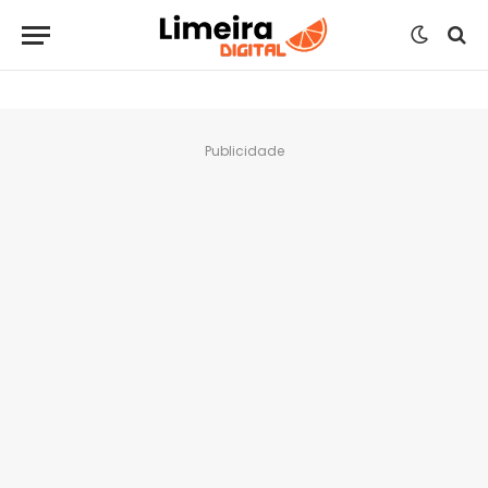
Publicidade