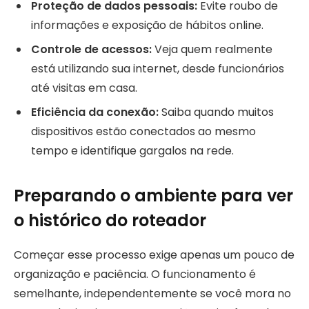
Proteção de dados pessoais:
Evite roubo de
informações e exposição de hábitos online.
Controle de acessos:
Veja quem realmente
está utilizando sua internet, desde funcionários
até visitas em casa.
Eficiência da conexão:
Saiba quando muitos
dispositivos estão conectados ao mesmo
tempo e identifique gargalos na rede.
Preparando o ambiente para ver
o histórico do roteador
Começar esse processo exige apenas um pouco de
organização e paciência. O funcionamento é
semelhante, independentemente se você mora no