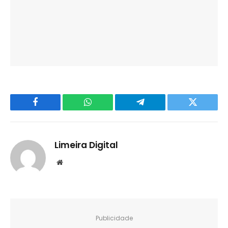
Facebook
WhatsApp
Telegram
Twitter
Limeira Digital
Website
Publicidade