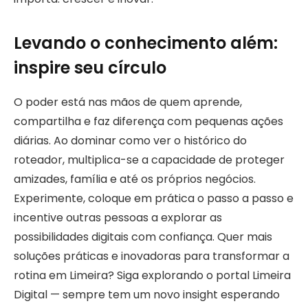
Levando o conhecimento além:
inspire seu círculo
O poder está nas mãos de quem aprende,
compartilha e faz diferença com pequenas ações
diárias. Ao dominar como ver o histórico do
roteador, multiplica-se a capacidade de proteger
amizades, família e até os próprios negócios.
Experimente, coloque em prática o passo a passo e
incentive outras pessoas a explorar as
possibilidades digitais com confiança. Quer mais
soluções práticas e inovadoras para transformar a
rotina em Limeira? Siga explorando o portal Limeira
Digital — sempre tem um novo insight esperando