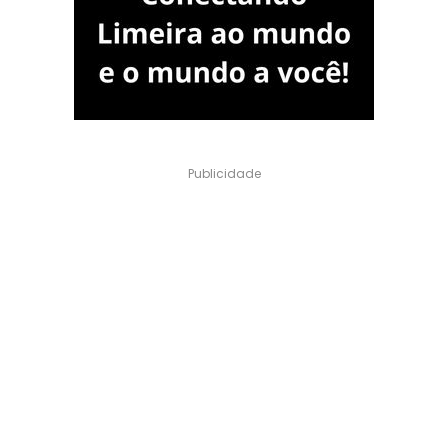
Publicidade