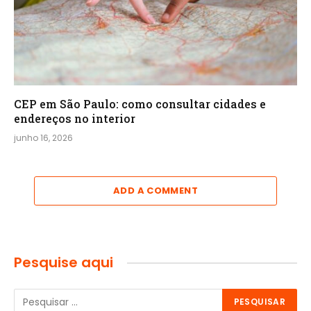
CEP em São Paulo: como consultar cidades e
endereços no interior
junho 16, 2026
ADD A COMMENT
Pesquise aqui