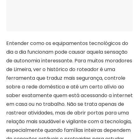
Entender como os equipamentos tecnológicos do
dia a dia funcionam pode causar aquela sensação
de autonomia interessante. Para muitos moradores
de Limeira, ver o histórico do roteador é uma
ferramenta que traduz mais segurança, controle
sobre a rede doméstica e até um certo alívio ao
saber exatamente quem está acessando a internet
em casa ou no trabalho. Não se trata apenas de
rastrear atividades, mas de abrir portas para uma
relação mais saudável e vigilante com a tecnologia,
especialmente quando famílias inteiras dependem
de conexões estáveis e protegidas para estudar,