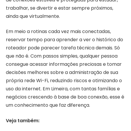
trabalhar, se divertir e estar sempre próximos,
ainda que virtualmente.
Em meio a rotinas cada vez mais conectadas,
reservar tempo para aprender a ver o histórico do
roteador pode parecer tarefa técnica demais. Só
que não é. Com passos simples, qualquer pessoa
consegue acessar informações preciosas e tomar
decisões melhores sobre a administração de sua
própria rede Wi-Fi, reduzindo riscos e otimizando o
uso da internet. Em Limeira, com tantas famílias e
negócios crescendo à base de boa conexão, esse é
um conhecimento que faz diferença.
Veja também: