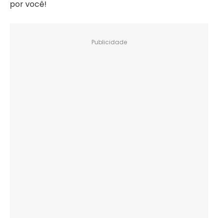
por você!
Publicidade