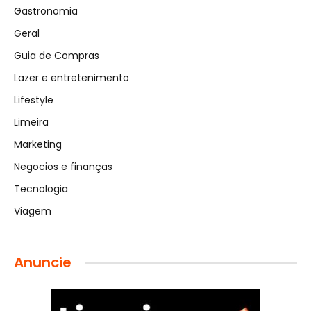
Gastronomia
Geral
Guia de Compras
Lazer e entretenimento
Lifestyle
Limeira
Marketing
Negocios e finanças
Tecnologia
Viagem
Anuncie