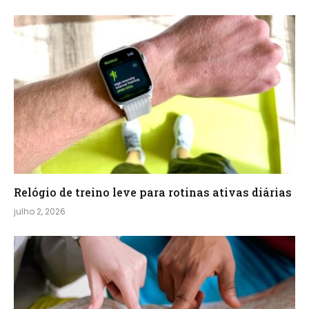
Relógio de treino​ leve para rotinas ativas diárias
julho 2, 2026