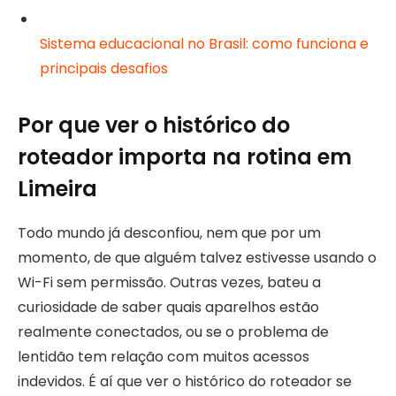
Sistema educacional no Brasil: como funciona e
principais desafios
Por que ver o histórico do
roteador importa na rotina em
Limeira
Todo mundo já desconfiou, nem que por um
momento, de que alguém talvez estivesse usando o
Wi-Fi sem permissão. Outras vezes, bateu a
curiosidade de saber quais aparelhos estão
realmente conectados, ou se o problema de
lentidão tem relação com muitos acessos
indevidos. É aí que ver o histórico do roteador se