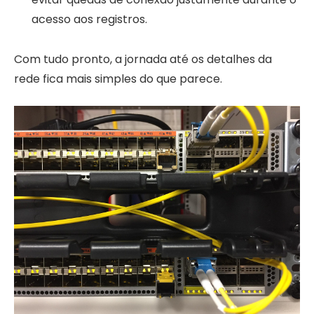
acesso aos registros.
Com tudo pronto, a jornada até os detalhes da
rede fica mais simples do que parece.