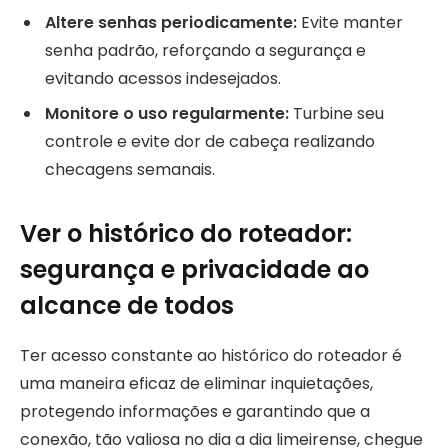
Altere senhas periodicamente:
Evite manter
senha padrão, reforçando a segurança e
evitando acessos indesejados.
Monitore o uso regularmente:
Turbine seu
controle e evite dor de cabeça realizando
checagens semanais.
Ver o histórico do roteador:
segurança e privacidade ao
alcance de todos
Ter acesso constante ao histórico do roteador é
uma maneira eficaz de eliminar inquietações,
protegendo informações e garantindo que a
conexão, tão valiosa no dia a dia limeirense, chegue