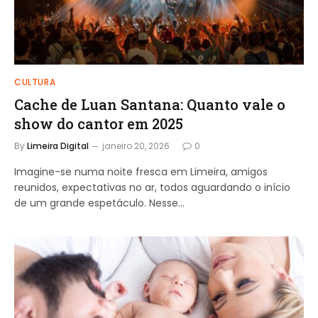
CULTURA
Cache de Luan Santana: Quanto vale o
show do cantor em 2025
By
Limeira Digital
janeiro 20, 2026
0
Imagine-se numa noite fresca em Limeira, amigos
reunidos, expectativas no ar, todos aguardando o início
de um grande espetáculo. Nesse…