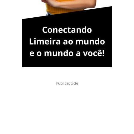
Publicidade