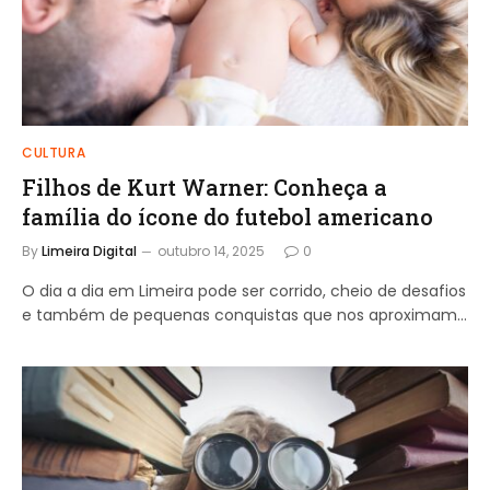
CULTURA
Filhos de Kurt Warner: Conheça a
família do ícone do futebol americano
By
Limeira Digital
outubro 14, 2025
0
O dia a dia em Limeira pode ser corrido, cheio de desafios
e também de pequenas conquistas que nos aproximam…