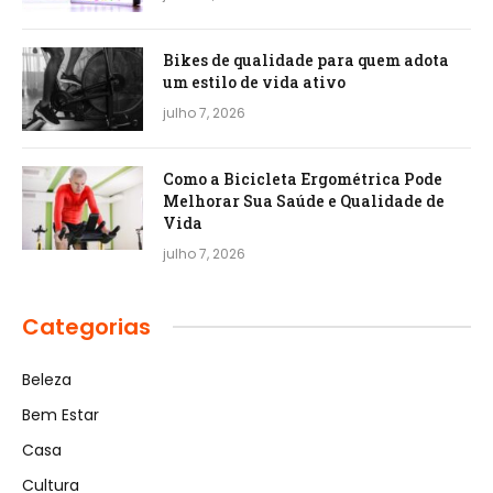
Bikes de qualidade para quem adota
um estilo de vida ativo
julho 7, 2026
Como a Bicicleta Ergométrica Pode
Melhorar Sua Saúde e Qualidade de
Vida
julho 7, 2026
Categorias
Beleza
Bem Estar
Casa
Cultura