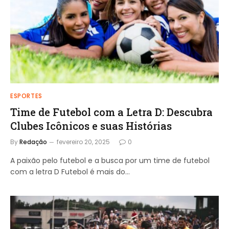
ESPORTES
Time de Futebol com a Letra D: Descubra
Clubes Icônicos e suas Histórias
By
Redação
fevereiro 20, 2025
0
A paixão pelo futebol e a busca por um time de futebol
com a letra D Futebol é mais do…