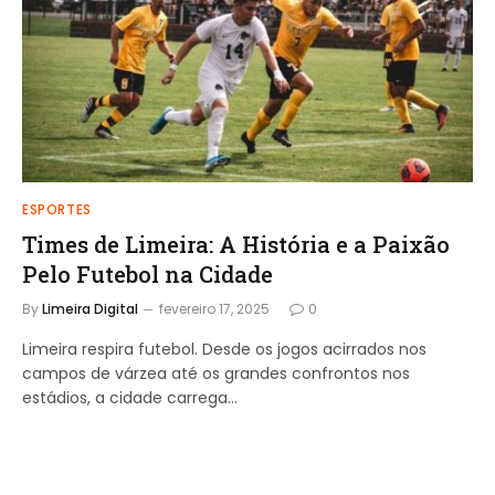
ESPORTES
Times de Limeira: A História e a Paixão
Pelo Futebol na Cidade
By
Limeira Digital
fevereiro 17, 2025
0
Limeira respira futebol. Desde os jogos acirrados nos
campos de várzea até os grandes confrontos nos
estádios, a cidade carrega…