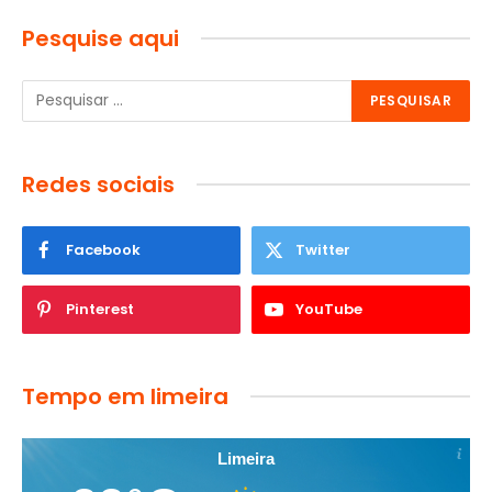
Pesquise aqui
Redes sociais
Facebook
Twitter
Pinterest
YouTube
Tempo em limeira
Limeira