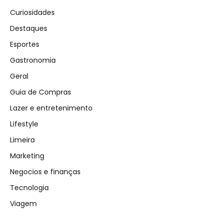
Curiosidades
Destaques
Esportes
Gastronomia
Geral
Guia de Compras
Lazer e entretenimento
Lifestyle
Limeira
Marketing
Negocios e finanças
Tecnologia
Viagem