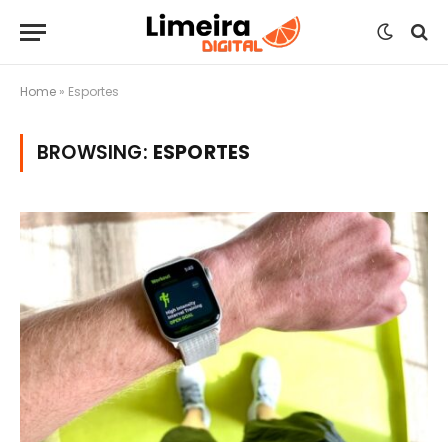
Home
»
Esportes
BROWSING:
ESPORTES