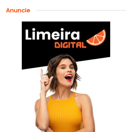
Anuncie