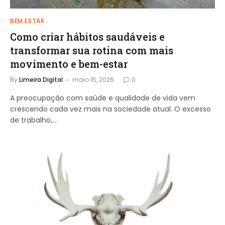
BEM ESTAR
Como criar hábitos saudáveis e
transformar sua rotina com mais
movimento e bem-estar
By
Limeira Digital
maio 15, 2026
0
A preocupação com saúde e qualidade de vida vem
crescendo cada vez mais na sociedade atual. O excesso
de trabalho,…