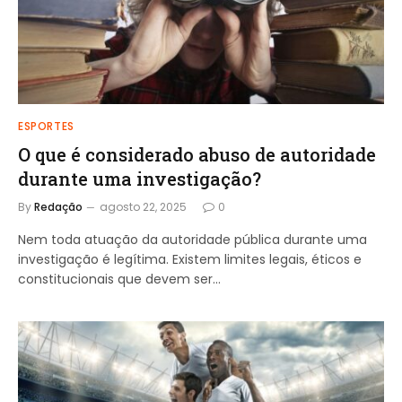
ESPORTES
O que é considerado abuso de autoridade
durante uma investigação?
By
Redação
agosto 22, 2025
0
Nem toda atuação da autoridade pública durante uma
investigação é legítima. Existem limites legais, éticos e
constitucionais que devem ser…