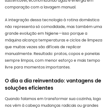
sustentável, economizando água e energia em
comparação com a lavagem manual.
A integração dessa tecnologia à rotina doméstica
não representa só comodidade, mas também uma
grande evolução em higiene — isso porque a
máquina alcança temperaturas e ciclos de limpeza
que muitas vezes são difíceis de replicar
manualmente. Resultado: pratos, copos e panelas
sempre limpos, com menor esforço e mais tempo
livre para momentos importantes.
O dia a dia reinventado: vantagens de
soluções eficientes
Quando falamos em transformar sua cozinha, logo
nos vêm à cabeça mudanças radicais ou grandes