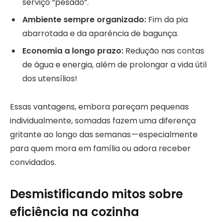
serviço “pesado”.
Ambiente sempre organizado:
Fim da pia
abarrotada e da aparência de bagunça.
Economia a longo prazo:
Redução nas contas
de água e energia, além de prolongar a vida útil
dos utensílios!
Essas vantagens, embora pareçam pequenas
individualmente, somadas fazem uma diferença
gritante ao longo das semanas — especialmente
para quem mora em família ou adora receber
convidados.
Desmistificando mitos sobre
eficiência na cozinha