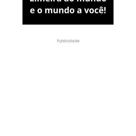
Publicidade