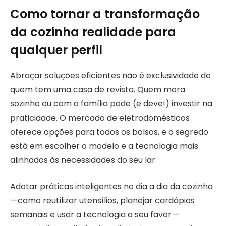
Como tornar a transformação
da cozinha realidade para
qualquer perfil
Abraçar soluções eficientes não é exclusividade de
quem tem uma casa de revista. Quem mora
sozinho ou com a família pode (e deve!) investir na
praticidade. O mercado de eletrodomésticos
oferece opções para todos os bolsos, e o segredo
está em escolher o modelo e a tecnologia mais
alinhados às necessidades do seu lar.
Adotar práticas inteligentes no dia a dia da cozinha
— como reutilizar utensílios, planejar cardápios
semanais e usar a tecnologia a seu favor —