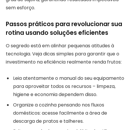
sem esforço.
Passos práticos para revolucionar sua
rotina usando soluções eficientes
O segredo está em alinhar pequenas atitudes à
tecnologia. Veja dicas simples para garantir que o
investimento na eficiência realmente renda frutos:
Leia atentamente o manual do seu equipamento
para aproveitar todos os recursos – limpeza,
higiene e economia dependem disso.
Organize a cozinha pensando nos fluxos
domésticos: acesse facilmente a área de
descarga de pratos e talheres.