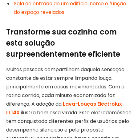
Sala de entrada de um edifício: nome e função
do espaço revelados
Transforme sua cozinha com
esta solução
surpreendentemente eficiente
Muitas pessoas compartilham daquela sensação
constante de estar sempre limpando louça,
principalmente em casas movimentadas. Com a
rotina corrida, cada minuto economizado faz
diferença. A adoção da
Lava-Louças Electrolux
LL14X
ilustra bem essa virada. Este eletrodoméstico
tem conquistado diferentes perfis de usuários pelo
desempenho silencioso e pela proposta