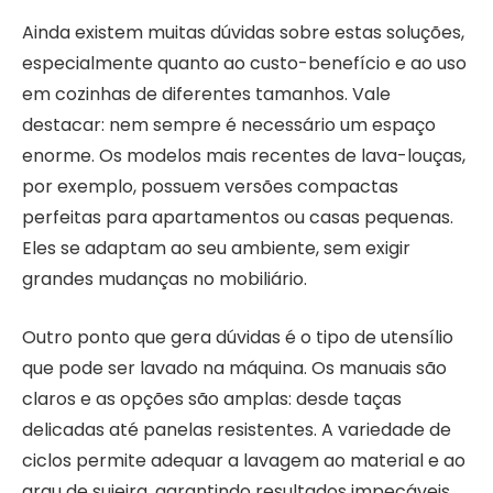
Ainda existem muitas dúvidas sobre estas soluções,
especialmente quanto ao custo-benefício e ao uso
em cozinhas de diferentes tamanhos. Vale
destacar: nem sempre é necessário um espaço
enorme. Os modelos mais recentes de lava-louças,
por exemplo, possuem versões compactas
perfeitas para apartamentos ou casas pequenas.
Eles se adaptam ao seu ambiente, sem exigir
grandes mudanças no mobiliário.
Outro ponto que gera dúvidas é o tipo de utensílio
que pode ser lavado na máquina. Os manuais são
claros e as opções são amplas: desde taças
delicadas até panelas resistentes. A variedade de
ciclos permite adequar a lavagem ao material e ao
grau de sujeira, garantindo resultados impecáveis