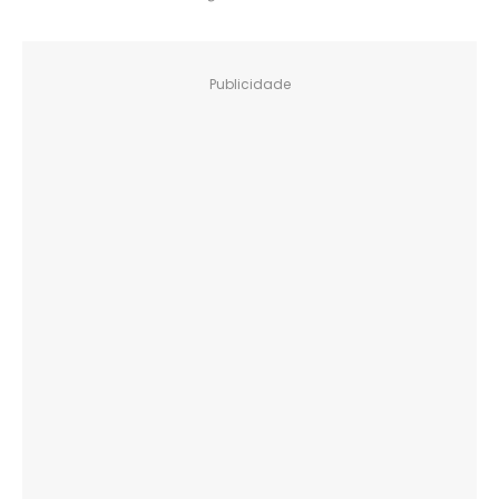
Publicidade