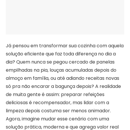
Já pensou em transformar sua cozinha com aquela
solução eficiente que faz toda diferença no dia a
dia? Quem nunca se pegou cercado de panelas
empilhadas na pia, louças acumuladas depois do
almoço em família, ou até adiando receitas novas
só pra não encarar a bagunça depois? A realidade
de muita gente é assim: preparar refeições
deliciosas é recompensador, mas lidar com a
limpeza depois costuma ser menos animador.
Agora, imagine mudar esse cenário com uma
solução prática, moderna e que agrega valor real