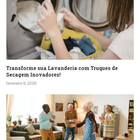
Transforme sua Lavanderia com Truques de
Secagem Inovadores!
fevereiro 9, 2026