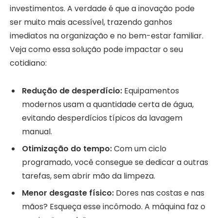
investimentos. A verdade é que a inovação pode
ser muito mais acessível, trazendo ganhos
imediatos na organização e no bem-estar familiar.
Veja como essa solução pode impactar o seu
cotidiano:
Redução de desperdício:
Equipamentos
modernos usam a quantidade certa de água,
evitando desperdícios típicos da lavagem
manual.
Otimização do tempo:
Com um ciclo
programado, você consegue se dedicar a outras
tarefas, sem abrir mão da limpeza.
Menor desgaste físico:
Dores nas costas e nas
mãos? Esqueça esse incômodo. A máquina faz o