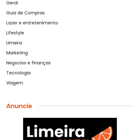
Geral
Guia de Compras
Lazer e entretenimento
Lifestyle
Limeira
Marketing
Negocios e finanças
Tecnologia
Viagem
Anuncie