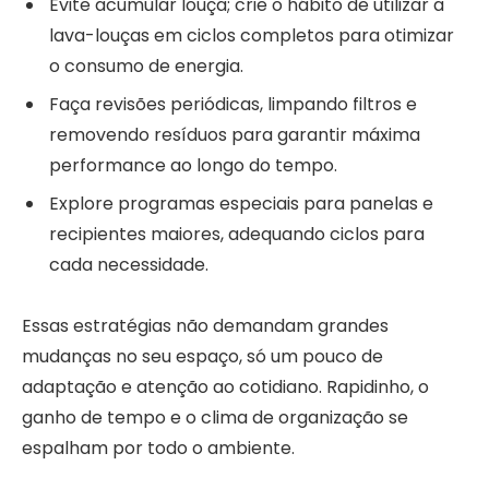
Evite acumular louça; crie o hábito de utilizar a
lava-louças em ciclos completos para otimizar
o consumo de energia.
Faça revisões periódicas, limpando filtros e
removendo resíduos para garantir máxima
performance ao longo do tempo.
Explore programas especiais para panelas e
recipientes maiores, adequando ciclos para
cada necessidade.
Essas estratégias não demandam grandes
mudanças no seu espaço, só um pouco de
adaptação e atenção ao cotidiano. Rapidinho, o
ganho de tempo e o clima de organização se
espalham por todo o ambiente.