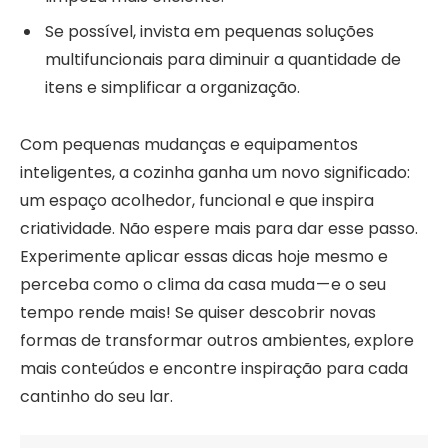
Se possível, invista em pequenas soluções
multifuncionais para diminuir a quantidade de
itens e simplificar a organização.
Com pequenas mudanças e equipamentos
inteligentes, a cozinha ganha um novo significado:
um espaço acolhedor, funcional e que inspira
criatividade. Não espere mais para dar esse passo.
Experimente aplicar essas dicas hoje mesmo e
perceba como o clima da casa muda — e o seu
tempo rende mais! Se quiser descobrir novas
formas de transformar outros ambientes, explore
mais conteúdos e encontre inspiração para cada
cantinho do seu lar.