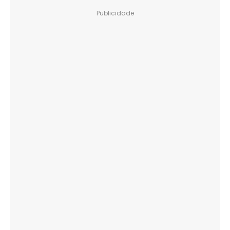
Publicidade