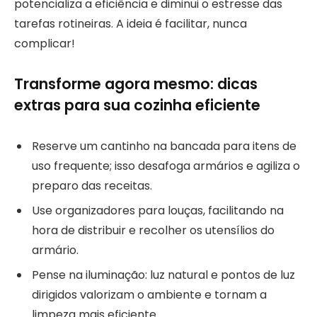
potencializa a eficiência e diminui o estresse das
tarefas rotineiras. A ideia é facilitar, nunca
complicar!
Transforme agora mesmo: dicas
extras para sua cozinha eficiente
Reserve um cantinho na bancada para itens de
uso frequente; isso desafoga armários e agiliza o
preparo das receitas.
Use organizadores para louças, facilitando na
hora de distribuir e recolher os utensílios do
armário.
Pense na iluminação: luz natural e pontos de luz
dirigidos valorizam o ambiente e tornam a
limpeza mais eficiente.