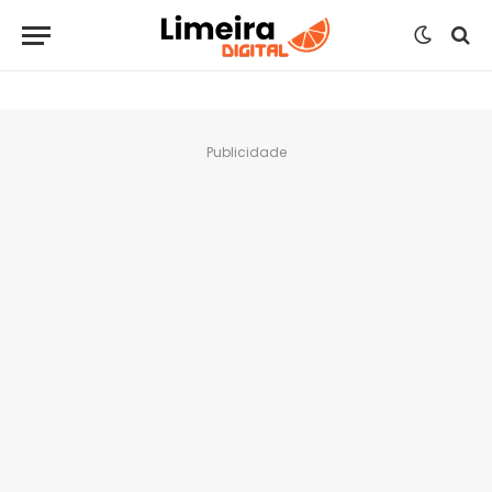
Publicidade