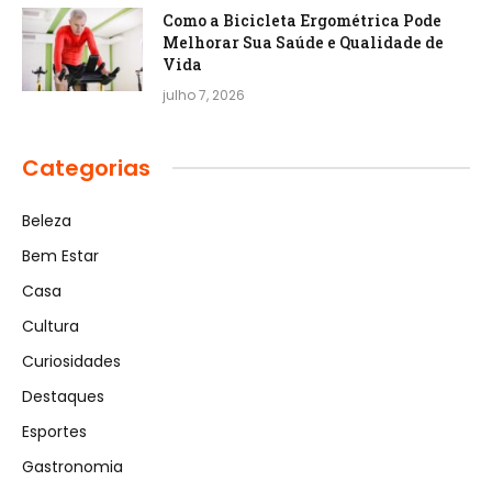
Como a Bicicleta Ergométrica Pode
Melhorar Sua Saúde e Qualidade de
Vida
julho 7, 2026
Categorias
Beleza
Bem Estar
Casa
Cultura
Curiosidades
Destaques
Esportes
Gastronomia