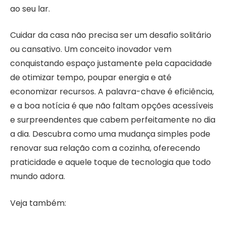
ao seu lar.
Cuidar da casa não precisa ser um desafio solitário
ou cansativo. Um conceito inovador vem
conquistando espaço justamente pela capacidade
de otimizar tempo, poupar energia e até
economizar recursos. A palavra-chave é eficiência,
e a boa notícia é que não faltam opções acessíveis
e surpreendentes que cabem perfeitamente no dia
a dia. Descubra como uma mudança simples pode
renovar sua relação com a cozinha, oferecendo
praticidade e aquele toque de tecnologia que todo
mundo adora.
Veja também: