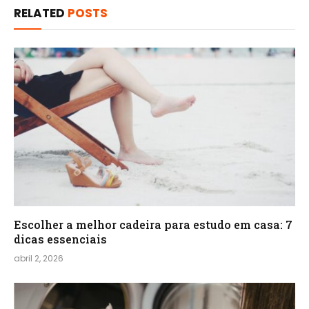
RELATED
POSTS
Escolher a melhor cadeira para estudo em casa: 7
dicas essenciais
abril 2, 2026