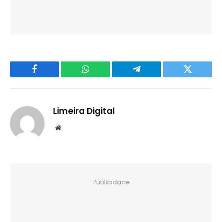
Facebook
WhatsApp
Telegram
Twitter
Limeira Digital
Website
Publicidade