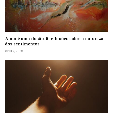
Amor é uma ilusão: 5 reflexões sobre a natureza
dos sentimentos
abril 7, 2026