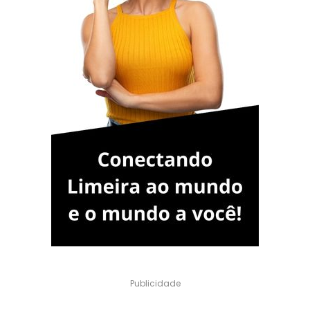
Publicidade