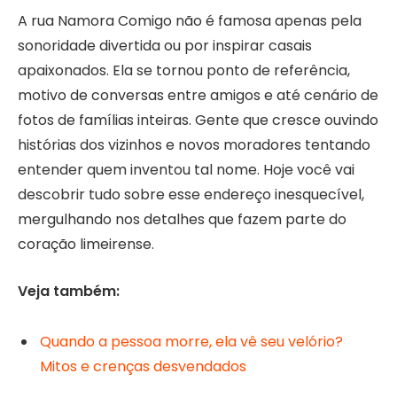
A rua Namora Comigo não é famosa apenas pela
sonoridade divertida ou por inspirar casais
apaixonados. Ela se tornou ponto de referência,
motivo de conversas entre amigos e até cenário de
fotos de famílias inteiras. Gente que cresce ouvindo
histórias dos vizinhos e novos moradores tentando
entender quem inventou tal nome. Hoje você vai
descobrir tudo sobre esse endereço inesquecível,
mergulhando nos detalhes que fazem parte do
coração limeirense.
Veja também:
Quando a pessoa morre, ela vê seu velório?
Mitos e crenças desvendados