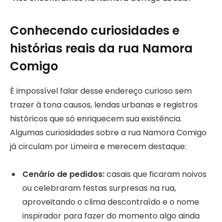
Conhecendo curiosidades e
histórias reais da rua Namora
Comigo
É impossível falar desse endereço curioso sem
trazer à tona causos, lendas urbanas e registros
históricos que só enriquecem sua existência.
Algumas curiosidades sobre a rua Namora Comigo
já circulam por Limeira e merecem destaque:
Cenário de pedidos:
casais que ficaram noivos
ou celebraram festas surpresas na rua,
aproveitando o clima descontraído e o nome
inspirador para fazer do momento algo ainda