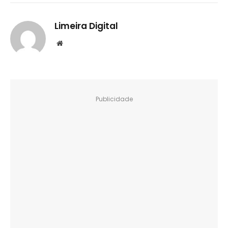
Limeira Digital
Website
Publicidade