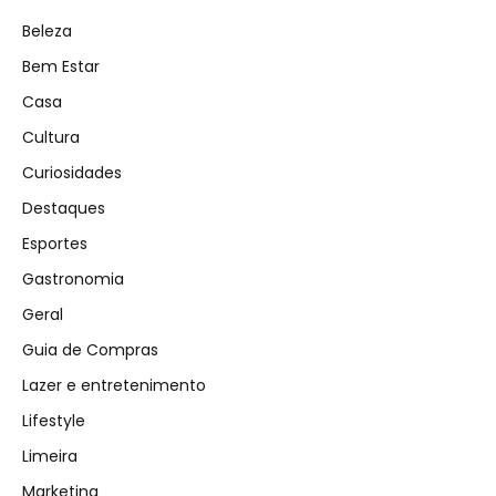
Beleza
Bem Estar
Casa
Cultura
Curiosidades
Destaques
Esportes
Gastronomia
Geral
Guia de Compras
Lazer e entretenimento
Lifestyle
Limeira
Marketing