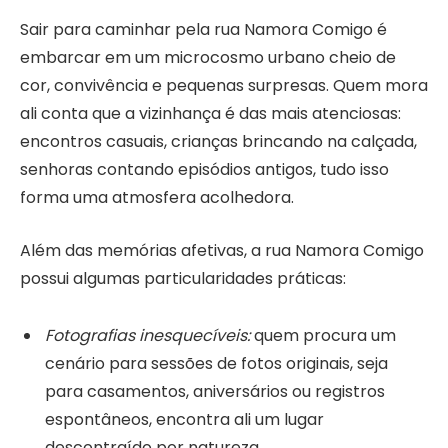
Sair para caminhar pela rua Namora Comigo é
embarcar em um microcosmo urbano cheio de
cor, convivência e pequenas surpresas. Quem mora
ali conta que a vizinhança é das mais atenciosas:
encontros casuais, crianças brincando na calçada,
senhoras contando episódios antigos, tudo isso
forma uma atmosfera acolhedora.
Além das memórias afetivas, a rua Namora Comigo
possui algumas particularidades práticas:
Fotografias inesquecíveis:
quem procura um
cenário para sessões de fotos originais, seja
para casamentos, aniversários ou registros
espontâneos, encontra ali um lugar
descontraído por natureza.