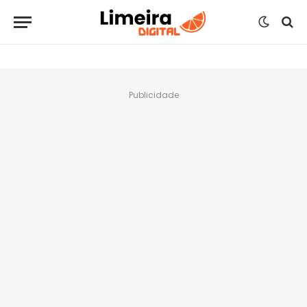
Publicidade