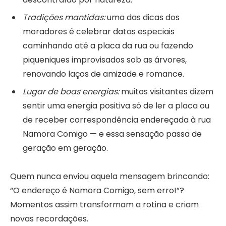
Tradições mantidas:
uma das dicas dos
moradores é celebrar datas especiais
caminhando até a placa da rua ou fazendo
piqueniques improvisados sob as árvores,
renovando laços de amizade e romance.
Lugar de boas energias:
muitos visitantes dizem
sentir uma energia positiva só de ler a placa ou
de receber correspondência endereçada à rua
Namora Comigo — e essa sensação passa de
geração em geração.
Quem nunca enviou aquela mensagem brincando:
“O endereço é Namora Comigo, sem erro!”?
Momentos assim transformam a rotina e criam
novas recordações.