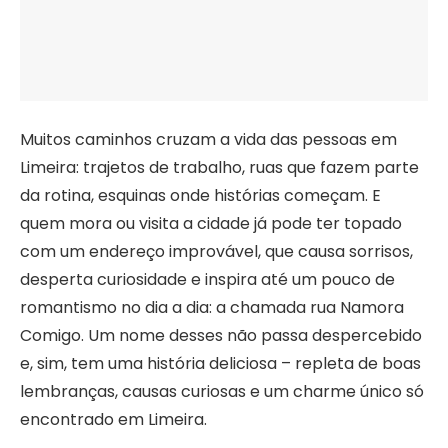
Muitos caminhos cruzam a vida das pessoas em
Limeira: trajetos de trabalho, ruas que fazem parte
da rotina, esquinas onde histórias começam. E
quem mora ou visita a cidade já pode ter topado
com um endereço improvável, que causa sorrisos,
desperta curiosidade e inspira até um pouco de
romantismo no dia a dia: a chamada rua Namora
Comigo. Um nome desses não passa despercebido
e, sim, tem uma história deliciosa – repleta de boas
lembranças, causas curiosas e um charme único só
encontrado em Limeira.