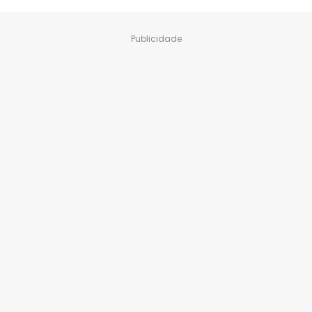
Publicidade