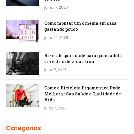
julho 17, 2026
Como montar um cinema em casa
gastando pouco
julho 14, 2026
Bikes de qualidade para quem adota
um estilo de vida ativo
julho 7, 2026
Como a Bicicleta Ergométrica Pode
Melhorar Sua Saúde e Qualidade de
Vida
julho 7, 2026
Categorias