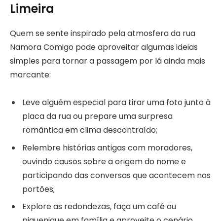
Limeira
Quem se sente inspirado pela atmosfera da rua
Namora Comigo pode aproveitar algumas ideias
simples para tornar a passagem por lá ainda mais
marcante:
Leve alguém especial para tirar uma foto junto à
placa da rua ou prepare uma surpresa
romântica em clima descontraído;
Relembre histórias antigas com moradores,
ouvindo causos sobre a origem do nome e
participando das conversas que acontecem nos
portões;
Explore as redondezas, faça um café ou
piquenique em família e aproveite o cenário