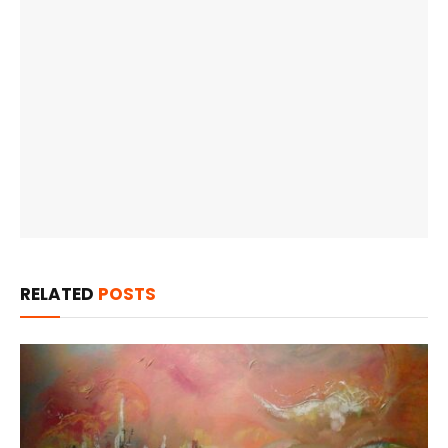
RELATED
POSTS