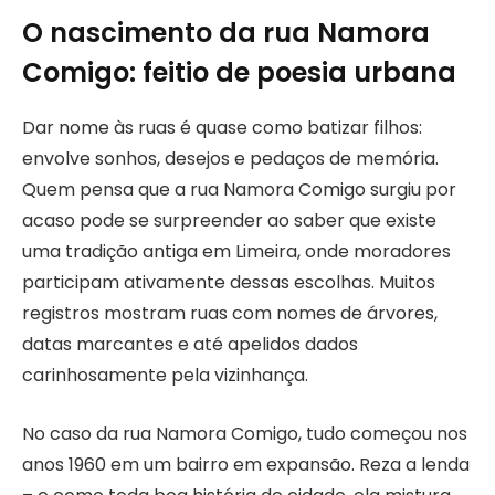
O nascimento da rua Namora
Comigo: feitio de poesia urbana
Dar nome às ruas é quase como batizar filhos:
envolve sonhos, desejos e pedaços de memória.
Quem pensa que a rua Namora Comigo surgiu por
acaso pode se surpreender ao saber que existe
uma tradição antiga em Limeira, onde moradores
participam ativamente dessas escolhas. Muitos
registros mostram ruas com nomes de árvores,
datas marcantes e até apelidos dados
carinhosamente pela vizinhança.
No caso da rua Namora Comigo, tudo começou nos
anos 1960 em um bairro em expansão. Reza a lenda