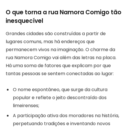
O que torna a rua Namora Comigo tão
inesquecível
Grandes cidades são construídas a partir de
lugares comuns, mas há endereços que
permanecem vivos na imaginação. O charme da
rua Namora Comigo vai além das letras na placa.
Há uma soma de fatores que explicam por que
tantas pessoas se sentem conectadas ao lugar:
O nome espontâneo, que surge da cultura
popular e reflete o jeito descontraído dos
limeirenses;
A participação ativa dos moradores na história,
perpetuando tradições e inventando novos