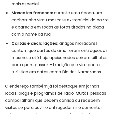
mais especial.
Mascotes famosos:
durante uma época, um
cachorrinho virou mascote extraoficial do bairro
e aparecia em todas as fotos tiradas na placa
com o nome da rua.
Cartas e declarações:
antigos moradores
contam que cartas de amor eram entregues ali
mesmo, e até hoje apaixonados deixam bilhetes
para quem passar – tradição que vira ponto
turístico em datas como Dia dos Namorados.
O endereço também já foi destaque em jornais
locais, blogs e programas de rádio. Muitas pessoas
compartilham que pedem comida ou recebem
visitas só para ouvir o entregador rir e comentar