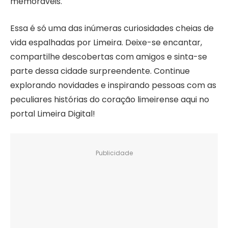
memoráveis.
Essa é só uma das inúmeras curiosidades cheias de
vida espalhadas por Limeira. Deixe-se encantar,
compartilhe descobertas com amigos e sinta-se
parte dessa cidade surpreendente. Continue
explorando novidades e inspirando pessoas com as
peculiares histórias do coração limeirense aqui no
portal Limeira Digital!
Publicidade