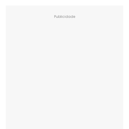
Publicidade