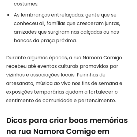
costumes;
As lembranças entrelaçadas: gente que se
conheceu ali, famílias que cresceram juntas,
amizades que surgiram nas calçadas ou nos
bancos da praça próxima.
Durante algumas épocas, a rua Namora Comigo
recebeu até eventos culturais promovidos por
vizinhos e associações locais. Feirinhas de
artesanato, música ao vivo nos fins de semana e
exposições temporárias ajudam a fortalecer o
sentimento de comunidade e pertencimento.
Dicas para criar boas memórias
na rua Namora Comigo em