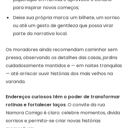
para inspirar novos começos;
Deixe sua própria marca: um bilhete, um sorriso
ou até um gesto de gentileza que possa virar
parte da narrativa local.
Os moradores ainda recomendam caminhar sem
pressa, observando os detalhes das casas, jardins
cuidadosamente mantidos e — em noites tranquilas
— até arriscar ouvir histórias dos mais velhos na
varanda.
Endereços curiosos têm o poder de transformar
rotinas e fortalecer laços
. O convite da rua
Namora Comigo é claro: celebre momentos, divida
sorrisos e permita-se criar novas histórias