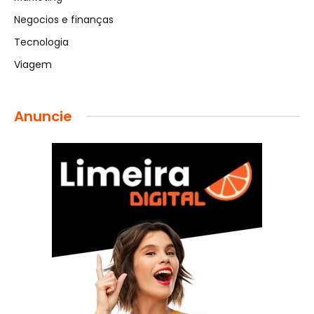
Negocios e finanças
Tecnologia
Viagem
Anuncie