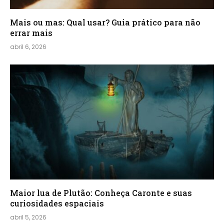
Mais ou mas: Qual usar? Guia prático para não
errar mais
abril 6, 2026
Maior lua de Plutão: Conheça Caronte e suas
curiosidades espaciais
abril 5, 2026