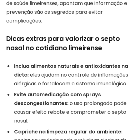
de saúde limeirenses, apontam que informação e
prevenção são os segredos para evitar
complicações.
Dicas extras para valorizar o septo
nasal no cotidiano limeirense
Inclua alimentos naturais e antioxidantes na
dieta:
eles ajudam no controle de inflamações
alérgicas e fortalecem o sistema imunológico.
Evite automedicação com sprays
descongestionantes:
o uso prolongado pode
causar efeito rebote e comprometer o septo
nasal.
Capriche na limpeza regular do ambiente: