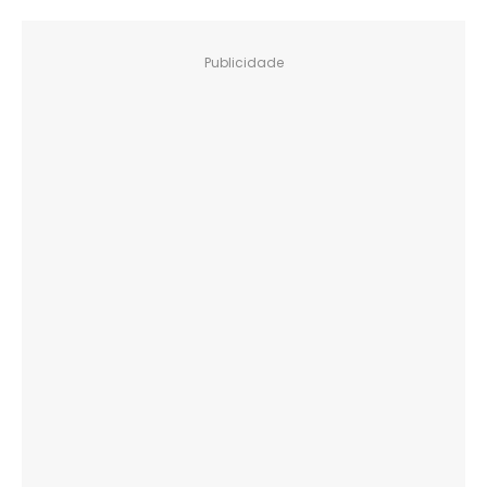
Publicidade