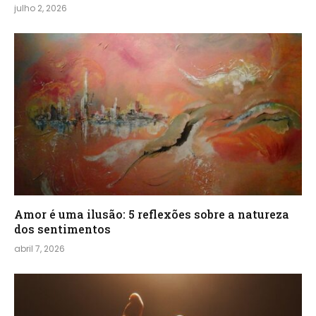
julho 2, 2026
Amor é uma ilusão: 5 reflexões sobre a natureza
dos sentimentos
abril 7, 2026