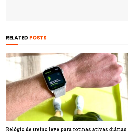
RELATED
POSTS
Relógio de treino​ leve para rotinas ativas diárias