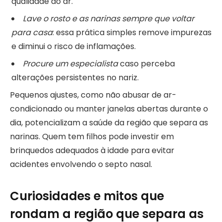
qualidade do ar.
Lave o rosto e as narinas sempre que voltar
para casa
: essa prática simples remove impurezas
e diminui o risco de inflamações.
Procure um especialista
caso perceba
alterações persistentes no nariz.
Pequenos ajustes, como não abusar de ar-
condicionado ou manter janelas abertas durante o
dia, potencializam a saúde da região que separa as
narinas. Quem tem filhos pode investir em
brinquedos adequados à idade para evitar
acidentes envolvendo o septo nasal.
Curiosidades e mitos que
rondam a região que separa as