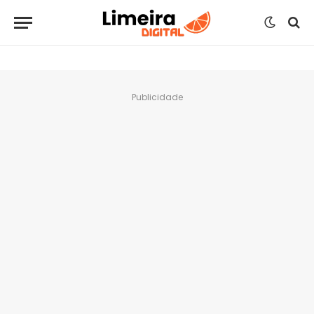
Publicidade