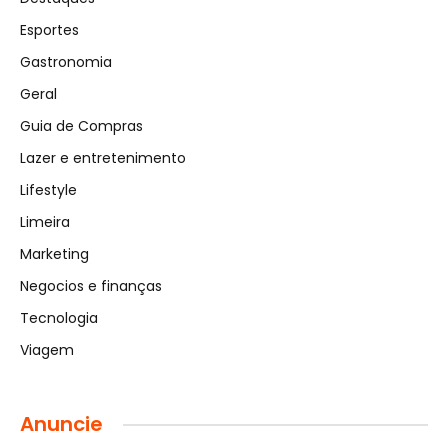
Esportes
Gastronomia
Geral
Guia de Compras
Lazer e entretenimento
Lifestyle
Limeira
Marketing
Negocios e finanças
Tecnologia
Viagem
Anuncie