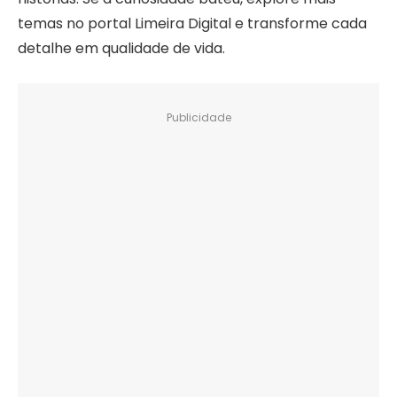
temas no portal Limeira Digital e transforme cada
detalhe em qualidade de vida.
Publicidade