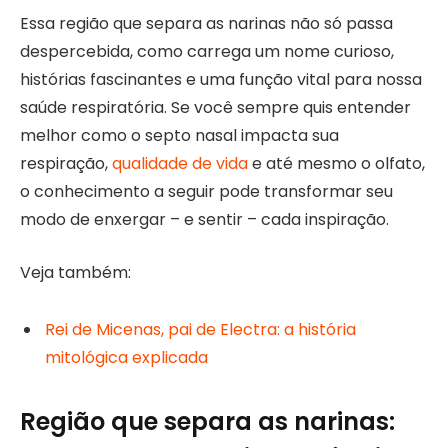
Essa região que separa as narinas não só passa
despercebida, como carrega um nome curioso,
histórias fascinantes e uma função vital para nossa
saúde respiratória. Se você sempre quis entender
melhor como o septo nasal impacta sua
respiração,
qualidade de vida
e até mesmo o olfato,
o conhecimento a seguir pode transformar seu
modo de enxergar – e sentir – cada inspiração.
Veja também:
Rei de Micenas, pai de Electra: a história
mitológica explicada
Região que separa as narinas: