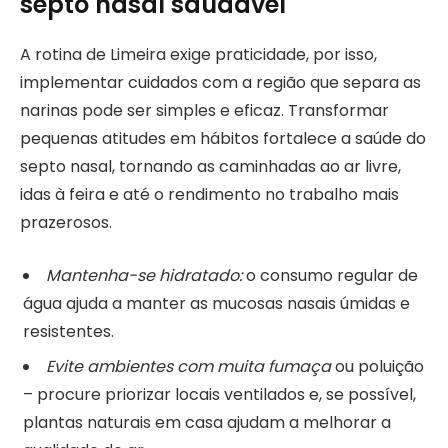
septo nasal saudável
A rotina de Limeira exige praticidade, por isso,
implementar cuidados com a região que separa as
narinas pode ser simples e eficaz. Transformar
pequenas atitudes em hábitos fortalece a saúde do
septo nasal, tornando as caminhadas ao ar livre,
idas à feira e até o rendimento no trabalho mais
prazerosos.
Mantenha-se hidratado:
o consumo regular de
água ajuda a manter as mucosas nasais úmidas e
resistentes.
Evite ambientes com muita fumaça
ou poluição
– procure priorizar locais ventilados e, se possível,
plantas naturais em casa ajudam a melhorar a