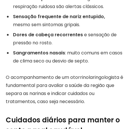
respiração ruidosa são alertas clássicos.
Sensação frequente de nariz entupido,
mesmo sem sintomas gripais.
Dores de cabeça recorrentes
e sensação de
pressão no rosto.
Sangramentos nasais
: muito comuns em casos
de clima seco ou desvio de septo.
O acompanhamento de um otorrinolaringologista é
fundamental para avaliar a saúde da região que
separa as narinas e indicar cuidados ou
tratamentos, caso seja necessário.
Cuidados diários para manter o