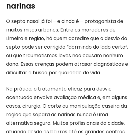
narinas
O septo nasal já foi – e ainda é – protagonista de
muitos mitos urbanos. Entre os moradores de
Limeira e região, há quem acredite que o desvio do
septo pode ser corrigido “dormindo do lado certo”,
ou que traumatismos leves não causam nenhum
dano. Essas crenças podem atrasar diagnósticos e
dificultar a busca por qualidade de vida.
Na prática, o tratamento eficaz para desvio
acentuado envolve avaliação médica e, em alguns
casos, cirurgia. O corte ou manipulação caseira da
região que separa as narinas nunca é uma
alternativa segura. Muitos profissionais da cidade,
atuando desde os bairros até os grandes centros