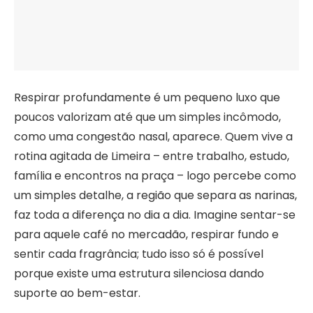
Respirar profundamente é um pequeno luxo que
poucos valorizam até que um simples incômodo,
como uma congestão nasal, aparece. Quem vive a
rotina agitada de Limeira – entre trabalho, estudo,
família e encontros na praça – logo percebe como
um simples detalhe, a região que separa as narinas,
faz toda a diferença no dia a dia. Imagine sentar-se
para aquele café no mercadão, respirar fundo e
sentir cada fragrância; tudo isso só é possível
porque existe uma estrutura silenciosa dando
suporte ao bem-estar.