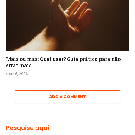
Mais ou mas: Qual usar? Guia prático para não
errar mais
abril 6, 2026
ADD A COMMENT
Pesquise aqui