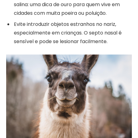
salina: uma dica de ouro para quem vive em
cidades com muita poeira ou poluição.
Evite introduzir objetos estranhos no nariz,
especialmente em crianças. O septo nasal é
sensível e pode se lesionar facilmente.