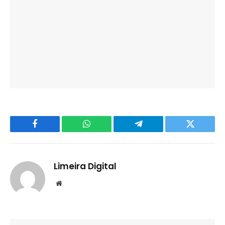
Facebook
WhatsApp
Telegram
Twitter
Limeira Digital
Website