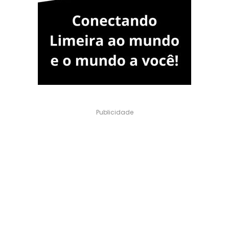
Publicidade