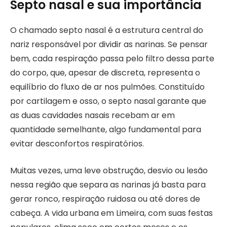
Septo nasal e sua importância
O chamado septo nasal é a estrutura central do
nariz responsável por dividir as narinas. Se pensar
bem, cada respiração passa pelo filtro dessa parte
do corpo, que, apesar de discreta, representa o
equilíbrio do fluxo de ar nos pulmões. Constituído
por cartilagem e osso, o septo nasal garante que
as duas cavidades nasais recebam ar em
quantidade semelhante, algo fundamental para
evitar desconfortos respiratórios.
Muitas vezes, uma leve obstrução, desvio ou lesão
nessa região que separa as narinas já basta para
gerar ronco, respiração ruidosa ou até dores de
cabeça. A vida urbana em Limeira, com suas festas