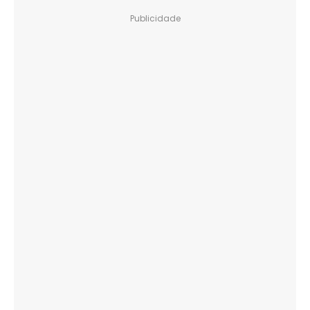
Publicidade