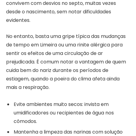
convivem com desvios no septo, muitas vezes
desde o nascimento, sem notar dificuldades
evidentes.
No entanto, basta uma gripe típica das mudanças
de tempo em Limeira ou uma rinite alérgica para
sentir os efeitos de uma circulação de ar
prejudicada. É comum notar a vantagem de quem
cuida bem do nariz durante os períodos de
estiagem, quando a poeira do clima afeta ainda
mais a respiração.
Evite ambientes muito secos: invista em
umidificadores ou recipientes de água nos
cômodos.
Mantenha a limpeza das narinas com solução