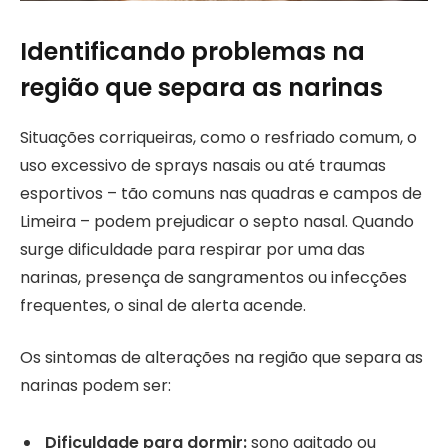
Identificando problemas na
região que separa as narinas
Situações corriqueiras, como o resfriado comum, o
uso excessivo de sprays nasais ou até traumas
esportivos – tão comuns nas quadras e campos de
Limeira – podem prejudicar o septo nasal. Quando
surge dificuldade para respirar por uma das
narinas, presença de sangramentos ou infecções
frequentes, o sinal de alerta acende.
Os sintomas de alterações na região que separa as
narinas podem ser:
Dificuldade para dormir:
sono agitado ou