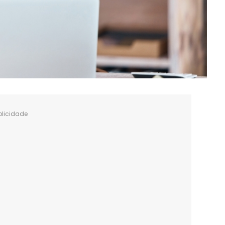
blicidade