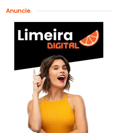
Anuncie