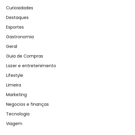
Curiosidades
Destaques
Esportes
Gastronomia
Geral
Guia de Compras
Lazer e entretenimento
Lifestyle
Limeira
Marketing
Negocios e finanças
Tecnologia
Viagem