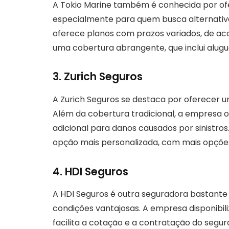
A Tokio Marine também é conhecida por o
especialmente para quem busca alternativ
oferece planos com prazos variados, de ac
uma cobertura abrangente, que inclui alugu
3. Zurich Seguros
A Zurich Seguros se destaca por oferecer 
Além da cobertura tradicional, a empresa o
adicional para danos causados por sinistro
opção mais personalizada, com mais opções
4. HDI Seguros
A HDI Seguros é outra seguradora bastant
condições vantajosas. A empresa disponibili
facilita a cotação e a contratação do segu