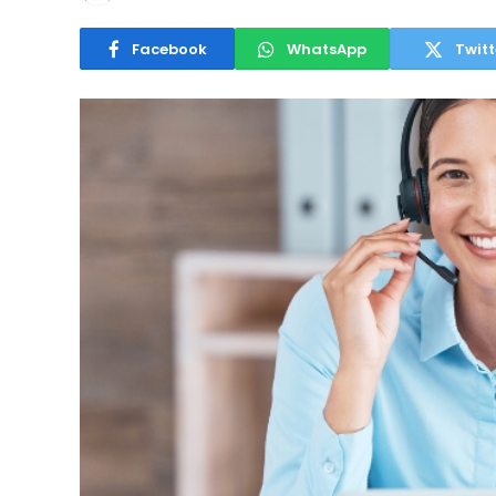
Facebook
WhatsApp
Twitt