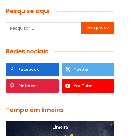
Pesquise aqui
Redes sociais
Facebook
Twitter
Pinterest
YouTube
Tempo em limeira
Limeira