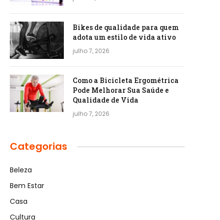
Bikes de qualidade para quem
adota um estilo de vida ativo
julho 7, 2026
Como a Bicicleta Ergométrica
Pode Melhorar Sua Saúde e
Qualidade de Vida
julho 7, 2026
Categorias
Beleza
Bem Estar
Casa
Cultura