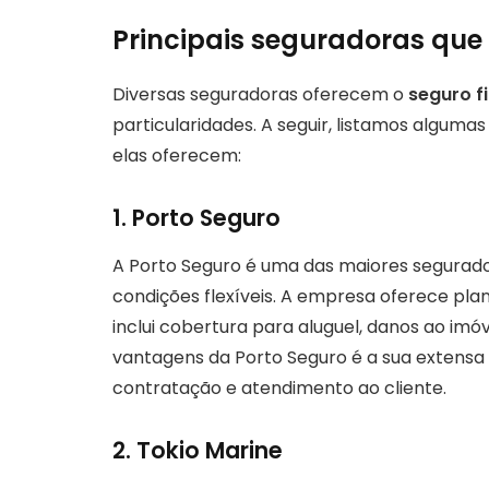
Principais seguradoras que
Diversas seguradoras oferecem o
seguro f
particularidades. A seguir, listamos alguma
elas oferecem:
1. Porto Seguro
A Porto Seguro é uma das maiores segurado
condições flexíveis. A empresa oferece pl
inclui cobertura para aluguel, danos ao im
vantagens da Porto Seguro é a sua extensa 
contratação e atendimento ao cliente.
2. Tokio Marine