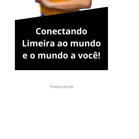
Publicidade