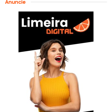
Anuncie