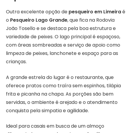
Outra excelente opção de
pesqueiro em Limeira
é
o
Pesqueiro Lago Grande
, que fica na Rodovia
João Tosello e se destaca pela boa estrutura e
variedade de peixes. O lago principal é espaçoso,
com áreas sombreadas e serviço de apoio como
limpeza de peixes, lanchonete e espaço para as
crianças.
A grande estrela do lugar é o restaurante, que
oferece pratos como traíra sem espinhos, tilápia
frita e picanha na chapa. As porções são bem
servidas, o ambiente é arejado e o atendimento
conquista pela simpatia e agilidade.
Ideal para casais em busca de um almoço