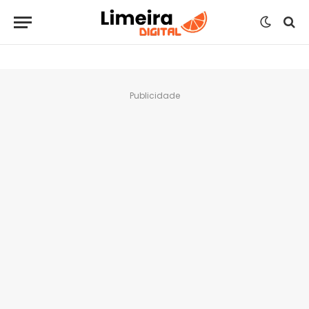
Publicidade