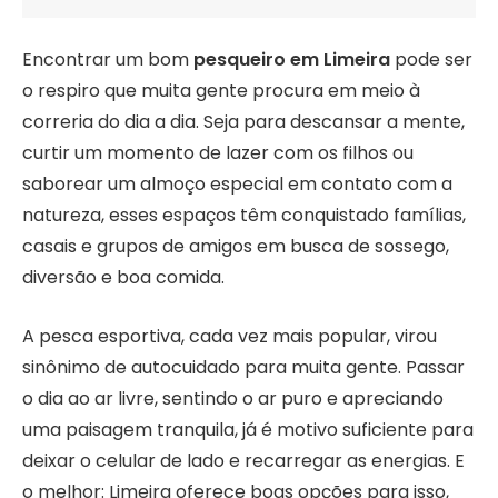
Encontrar um bom
pesqueiro em Limeira
pode ser
o respiro que muita gente procura em meio à
correria do dia a dia. Seja para descansar a mente,
curtir um momento de lazer com os filhos ou
saborear um almoço especial em contato com a
natureza, esses espaços têm conquistado famílias,
casais e grupos de amigos em busca de sossego,
diversão e boa comida.
A pesca esportiva, cada vez mais popular, virou
sinônimo de autocuidado para muita gente. Passar
o dia ao ar livre, sentindo o ar puro e apreciando
uma paisagem tranquila, já é motivo suficiente para
deixar o celular de lado e recarregar as energias. E
o melhor: Limeira oferece boas opções para isso,