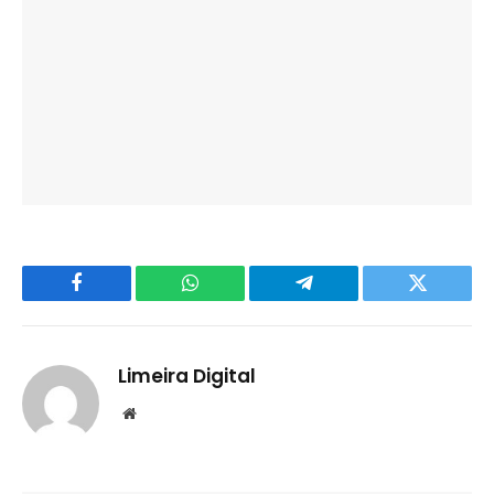
Facebook
WhatsApp
Telegram
Twitter
Limeira Digital
Website