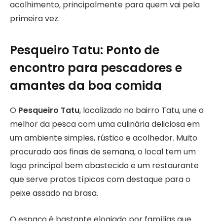
acolhimento, principalmente para quem vai pela
primeira vez.
Pesqueiro Tatu: Ponto de
encontro para pescadores e
amantes da boa comida
O
Pesqueiro Tatu
, localizado no bairro Tatu, une o
melhor da pesca com uma culinária deliciosa em
um ambiente simples, rústico e acolhedor. Muito
procurado aos finais de semana, o local tem um
lago principal bem abastecido e um restaurante
que serve pratos típicos com destaque para o
peixe assado na brasa.
O espaço é bastante elogiado por famílias que