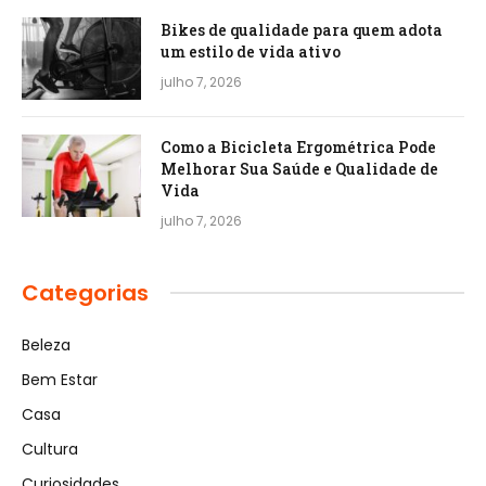
Bikes de qualidade para quem adota
um estilo de vida ativo
julho 7, 2026
Como a Bicicleta Ergométrica Pode
Melhorar Sua Saúde e Qualidade de
Vida
julho 7, 2026
Categorias
Beleza
Bem Estar
Casa
Cultura
Curiosidades