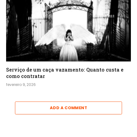
Serviço de um caça vazamento: Quanto custa e
como contratar
fevereiro 9, 2026
ADD A COMMENT