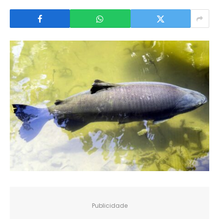
Publicidade