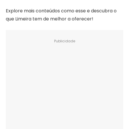
Explore mais conteúdos como esse e descubra o
que Limeira tem de melhor a oferecer!
Publicidade