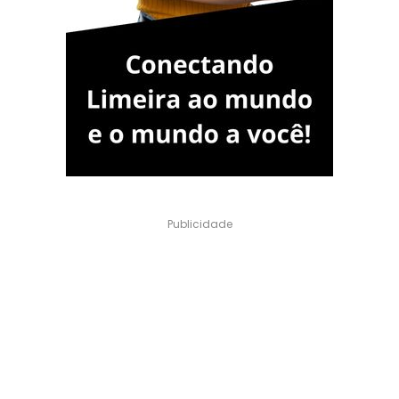
Publicidade