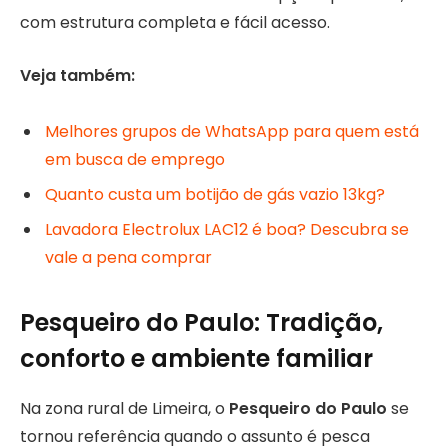
com estrutura completa e fácil acesso.
Veja também:
Melhores grupos de WhatsApp para quem está
em busca de emprego
Quanto custa um botijão de gás vazio 13kg?
Lavadora Electrolux LAC12 é boa? Descubra se
vale a pena comprar
Pesqueiro do Paulo: Tradição,
conforto e ambiente familiar
Na zona rural de Limeira, o
Pesqueiro do Paulo
se
tornou referência quando o assunto é pesca