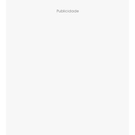
Publicidade