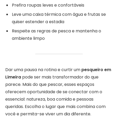
Prefira roupas leves e confortáveis
Leve uma caixa térmica com água e frutas se
quiser estender a estadia
Respeite as regras de pesca e mantenha o
ambiente limpo
Dar uma pausa na rotina e curtir um
pesqueiro em
Limeira
pode ser mais transformador do que
parece. Mais do que pescar, esses espaços
oferecem oportunidade de se conectar com o
essencial: natureza, boa comida e pessoas
queridas. Escolha o lugar que mais combina com
você e permita-se viver um dia diferente.