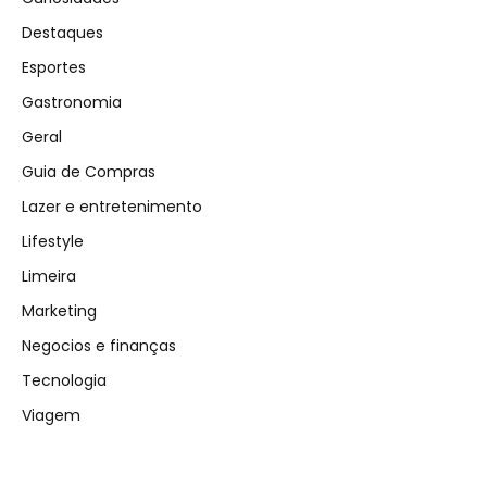
Destaques
Esportes
Gastronomia
Geral
Guia de Compras
Lazer e entretenimento
Lifestyle
Limeira
Marketing
Negocios e finanças
Tecnologia
Viagem