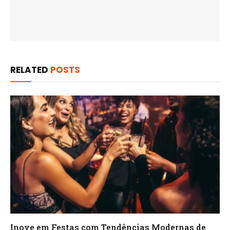
RELATED
POSTS
Inove em Festas com Tendências Modernas de