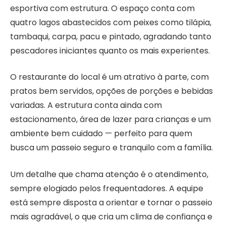
esportiva com estrutura. O espaço conta com
quatro lagos abastecidos com peixes como tilápia,
tambaqui, carpa, pacu e pintado, agradando tanto
pescadores iniciantes quanto os mais experientes.
O restaurante do local é um atrativo à parte, com
pratos bem servidos, opções de porções e bebidas
variadas. A estrutura conta ainda com
estacionamento, área de lazer para crianças e um
ambiente bem cuidado — perfeito para quem
busca um passeio seguro e tranquilo com a família.
Um detalhe que chama atenção é o atendimento,
sempre elogiado pelos frequentadores. A equipe
está sempre disposta a orientar e tornar o passeio
mais agradável, o que cria um clima de confiança e