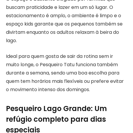
buscam praticidade e lazer em um só lugar. O
estacionamento é amplo, o ambiente é limpo e o
espaço kids garante que os pequenos também se
divirtam enquanto os adultos relaxam à beira do
lago.
Ideal para quem gosta de sair da rotina sem ir
muito longe, o Pesqueiro Tatu funciona também
durante a semana, sendo uma boa escolha para
quem tem horários mais flexíveis ou prefere evitar
o movimento intenso dos domingos.
Pesqueiro Lago Grande: Um
refúgio completo para dias
especiais