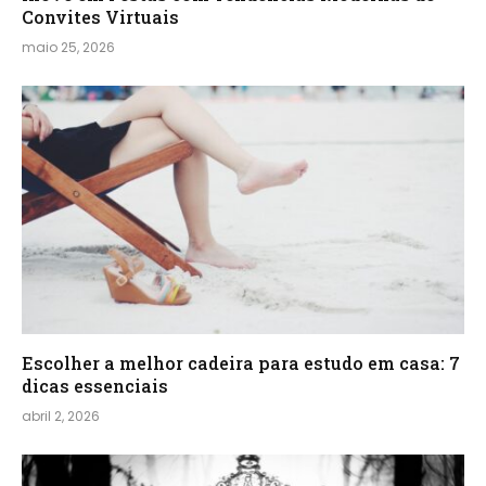
Convites Virtuais
maio 25, 2026
Escolher a melhor cadeira para estudo em casa: 7
dicas essenciais
abril 2, 2026