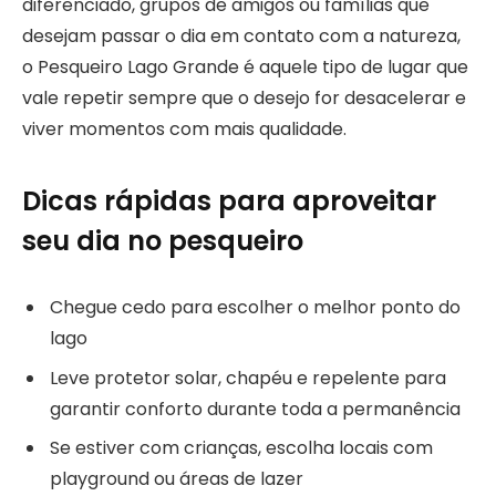
diferenciado, grupos de amigos ou famílias que
desejam passar o dia em contato com a natureza,
o Pesqueiro Lago Grande é aquele tipo de lugar que
vale repetir sempre que o desejo for desacelerar e
viver momentos com mais qualidade.
Dicas rápidas para aproveitar
seu dia no pesqueiro
Chegue cedo para escolher o melhor ponto do
lago
Leve protetor solar, chapéu e repelente para
garantir conforto durante toda a permanência
Se estiver com crianças, escolha locais com
playground ou áreas de lazer