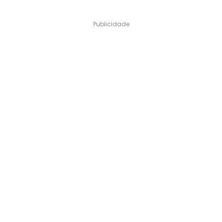
Publicidade