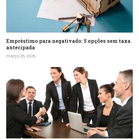
Empréstimo para negativado: 5 opções sem taxa
antecipada
março 25, 2026