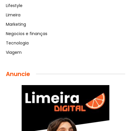
Lifestyle
Limeira
Marketing
Negocios e finanças
Tecnologia
Viagem
Anuncie