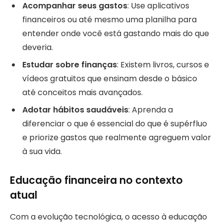
Acompanhar seus gastos
: Use aplicativos
financeiros ou até mesmo uma planilha para
entender onde você está gastando mais do que
deveria.
Estudar sobre finanças
: Existem livros, cursos e
vídeos gratuitos que ensinam desde o básico
até conceitos mais avançados.
Adotar hábitos saudáveis
: Aprenda a
diferenciar o que é essencial do que é supérfluo
e priorize gastos que realmente agreguem valor
à sua vida.
Educação financeira no contexto
atual
Com a evolução tecnológica, o acesso à educação