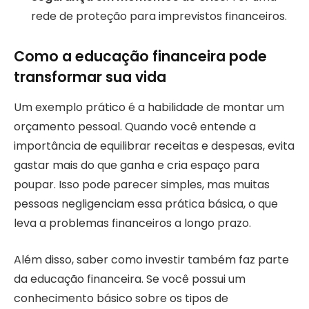
rede de proteção para imprevistos financeiros.
Como a educação financeira pode
transformar sua vida
Um exemplo prático é a habilidade de montar um
orçamento pessoal. Quando você entende a
importância de equilibrar receitas e despesas, evita
gastar mais do que ganha e cria espaço para
poupar. Isso pode parecer simples, mas muitas
pessoas negligenciam essa prática básica, o que
leva a problemas financeiros a longo prazo.
Além disso, saber como investir também faz parte
da educação financeira. Se você possui um
conhecimento básico sobre os tipos de