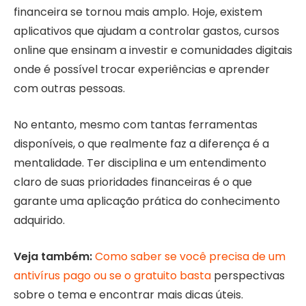
financeira se tornou mais amplo. Hoje, existem
aplicativos que ajudam a controlar gastos, cursos
online que ensinam a investir e comunidades digitais
onde é possível trocar experiências e aprender
com outras pessoas.
No entanto, mesmo com tantas ferramentas
disponíveis, o que realmente faz a diferença é a
mentalidade. Ter disciplina e um entendimento
claro de suas prioridades financeiras é o que
garante uma aplicação prática do conhecimento
adquirido.
Veja também:
Como saber se você precisa de um
antivírus pago ou se o gratuito basta
perspectivas
sobre o tema e encontrar mais dicas úteis.