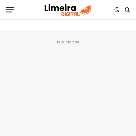
Publicidade