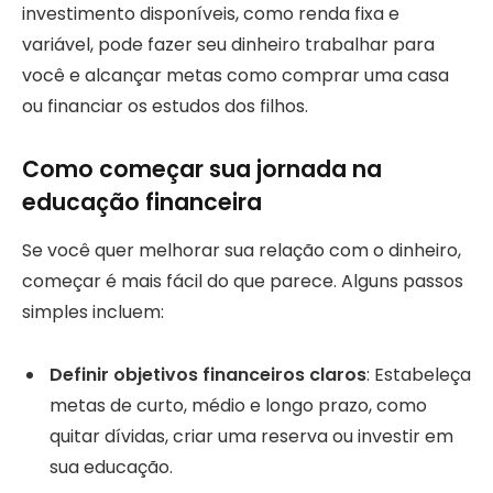
investimento disponíveis, como renda fixa e
variável, pode fazer seu dinheiro trabalhar para
você e alcançar metas como comprar uma casa
ou financiar os estudos dos filhos.
Como começar sua jornada na
educação financeira
Se você quer melhorar sua relação com o dinheiro,
começar é mais fácil do que parece. Alguns passos
simples incluem:
Definir objetivos financeiros claros
: Estabeleça
metas de curto, médio e longo prazo, como
quitar dívidas, criar uma reserva ou investir em
sua educação.