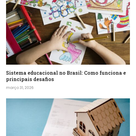
Sistema educacional no Brasil: Como funciona e
principais desafios
março 31, 2026