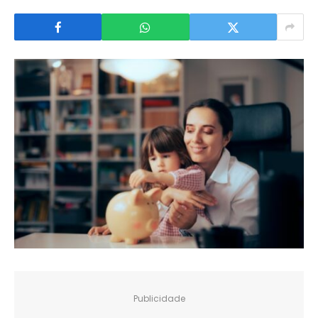
Publicidade