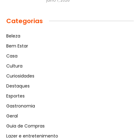
julho 7, 2026
Categorias
Beleza
Bem Estar
Casa
Cultura
Curiosidades
Destaques
Esportes
Gastronomia
Geral
Guia de Compras
Lazer e entretenimento