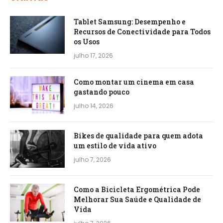
Tablet Samsung: Desempenho e
Recursos de Conectividade para Todos
os Usos
julho 17, 2026
Como montar um cinema em casa
gastando pouco
julho 14, 2026
Bikes de qualidade para quem adota
um estilo de vida ativo
julho 7, 2026
Como a Bicicleta Ergométrica Pode
Melhorar Sua Saúde e Qualidade de
Vida