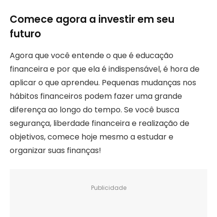
Comece agora a investir em seu
futuro
Agora que você entende o que é educação
financeira e por que ela é indispensável, é hora de
aplicar o que aprendeu. Pequenas mudanças nos
hábitos financeiros podem fazer uma grande
diferença ao longo do tempo. Se você busca
segurança, liberdade financeira e realização de
objetivos, comece hoje mesmo a estudar e
organizar suas finanças!
Publicidade