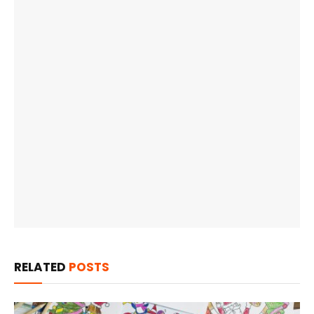
RELATED
POSTS