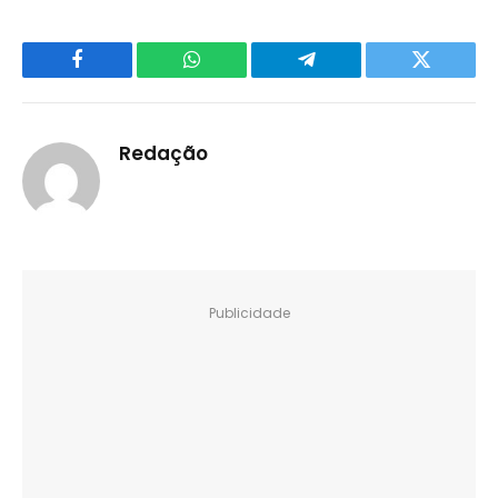
Facebook
WhatsApp
Telegram
Twitter
Redação
Publicidade