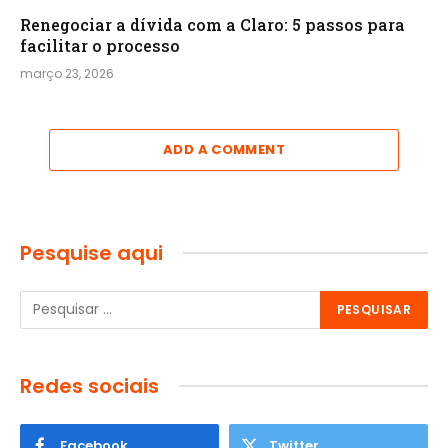
Renegociar a dívida com a Claro: 5 passos para
facilitar o processo
março 23, 2026
ADD A COMMENT
Pesquise aqui
Redes sociais
Facebook
Twitter