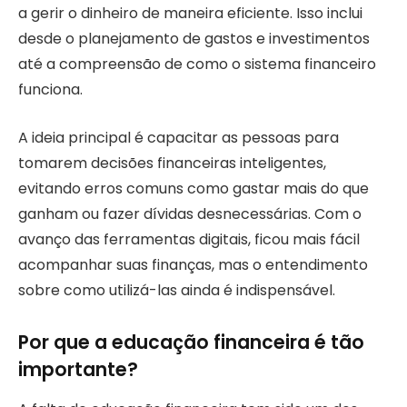
a gerir o dinheiro de maneira eficiente. Isso inclui
desde o planejamento de gastos e investimentos
até a compreensão de como o sistema financeiro
funciona.
A ideia principal é capacitar as pessoas para
tomarem decisões financeiras inteligentes,
evitando erros comuns como gastar mais do que
ganham ou fazer dívidas desnecessárias. Com o
avanço das ferramentas digitais, ficou mais fácil
acompanhar suas finanças, mas o entendimento
sobre como utilizá-las ainda é indispensável.
Por que a educação financeira é tão
importante?