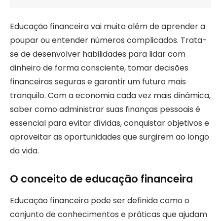
Educação financeira vai muito além de aprender a
poupar ou entender números complicados. Trata-
se de desenvolver habilidades para lidar com
dinheiro de forma consciente, tomar decisões
financeiras seguras e garantir um futuro mais
tranquilo. Com a economia cada vez mais dinâmica,
saber como administrar suas finanças pessoais é
essencial para evitar dívidas, conquistar objetivos e
aproveitar as oportunidades que surgirem ao longo
da vida.
O conceito de educação financeira
Educação financeira pode ser definida como o
conjunto de conhecimentos e práticas que ajudam