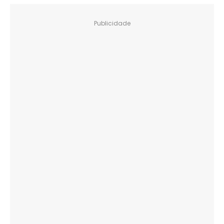
Publicidade