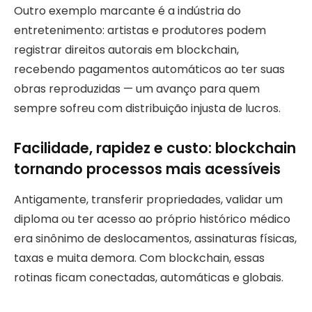
Outro exemplo marcante é a indústria do
entretenimento: artistas e produtores podem
registrar direitos autorais em blockchain,
recebendo pagamentos automáticos ao ter suas
obras reproduzidas — um avanço para quem
sempre sofreu com distribuição injusta de lucros.
Facilidade, rapidez e custo: blockchain
tornando processos mais acessíveis
Antigamente, transferir propriedades, validar um
diploma ou ter acesso ao próprio histórico médico
era sinônimo de deslocamentos, assinaturas físicas,
taxas e muita demora. Com blockchain, essas
rotinas ficam conectadas, automáticas e globais.