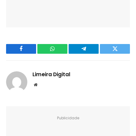
Facebook
WhatsApp
Telegram
Twitter
Limeira Digital
Website
Publicidade