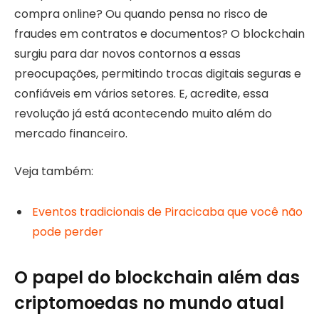
compra online? Ou quando pensa no risco de
fraudes em contratos e documentos? O blockchain
surgiu para dar novos contornos a essas
preocupações, permitindo trocas digitais seguras e
confiáveis em vários setores. E, acredite, essa
revolução já está acontecendo muito além do
mercado financeiro.
Veja também:
Eventos tradicionais de Piracicaba que você não
pode perder
O papel do blockchain além das
criptomoedas no mundo atual