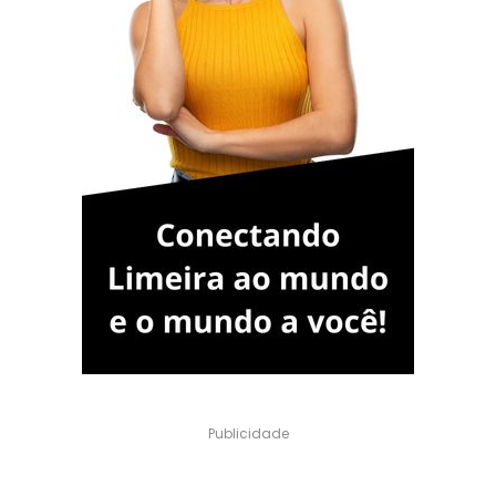
Publicidade