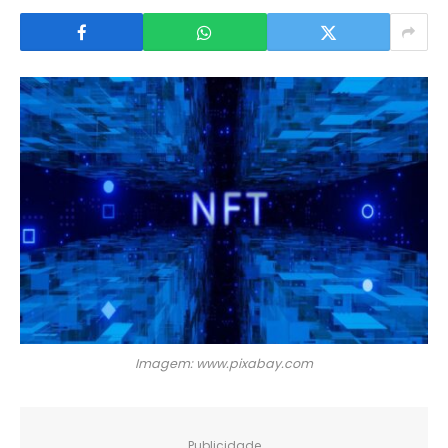
Imagem: www.pixabay.com
Publicidade