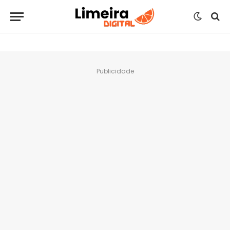
Publicidade