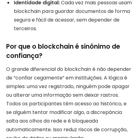
Identidade digital:
Cada vez mais pessoas usam
blockchain para guardar documentos de forma
segura e fácil de acessar, sem depender de
terceiros.
Por que o blockchain é sinônimo de
confiança?
O grande diferencial do blockchain é não depender
de “confiar cegamente” em instituições. A lógica é
simples: uma vez registrado, ninguém pode apagar
ou alterar uma informação sem deixar rastros.
Todos os participantes têm acesso ao histórico, e
se alguém tentar modificar algo, a discrepância
salta aos olhos da rede e é bloqueada
automaticamente. Isso reduz riscos de corrupção,