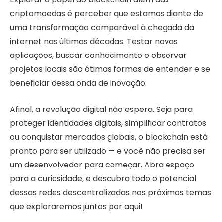
criptomoedas é perceber que estamos diante de
uma transformação comparável à chegada da
internet nas últimas décadas. Testar novas
aplicações, buscar conhecimento e observar
projetos locais são ótimas formas de entender e se
beneficiar dessa onda de inovação.
Afinal, a revolução digital não espera. Seja para
proteger identidades digitais, simplificar contratos
ou conquistar mercados globais, o blockchain está
pronto para ser utilizado — e você não precisa ser
um desenvolvedor para começar. Abra espaço
para a curiosidade, e descubra todo o potencial
dessas redes descentralizadas nos próximos temas
que exploraremos juntos por aqui!