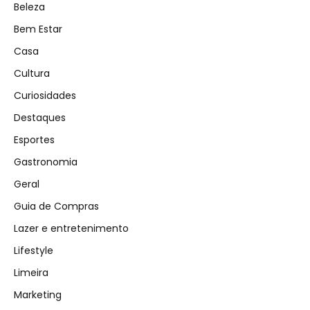
Beleza
Bem Estar
Casa
Cultura
Curiosidades
Destaques
Esportes
Gastronomia
Geral
Guia de Compras
Lazer e entretenimento
Lifestyle
Limeira
Marketing