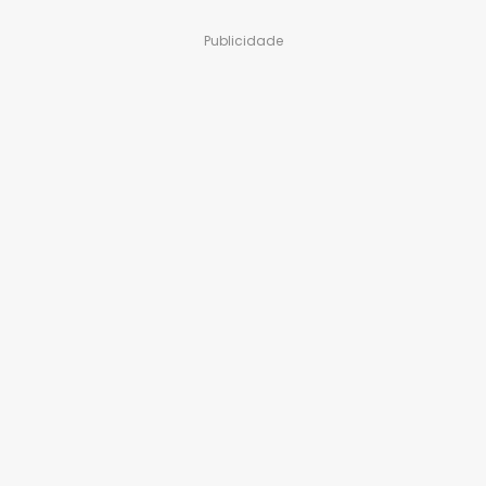
Publicidade