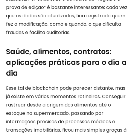
prova de edição” é bastante interessante: cada vez
que os dados são atualizados, fica registrado quem
fez a modificação, como e quando, o que dificulta
fraudes e facilita auditorias.
Saúde, alimentos, contratos:
aplicações práticas para o dia a
dia
Esse tal de blockchain pode parecer distante, mas
já existe em vários momentos rotineiros. Conseguir
rastrear desde a origem dos alimentos até o
estoque no supermercado, passando por
informações precisas de processos médicos e
transações imobiliárias, ficou mais simples graças à