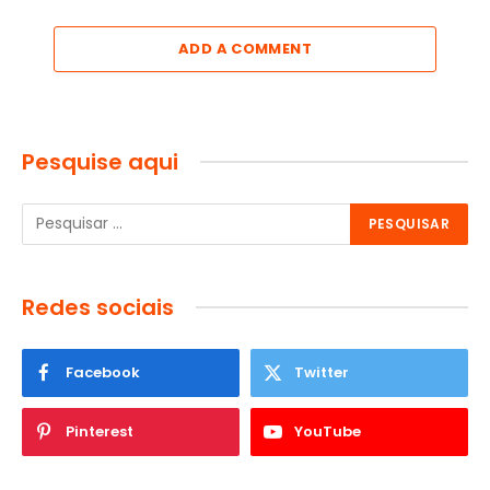
ADD A COMMENT
Pesquise aqui
Redes sociais
Facebook
Twitter
Pinterest
YouTube