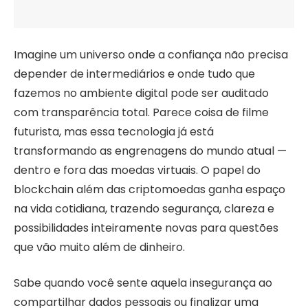
Imagine um universo onde a confiança não precisa
depender de intermediários e onde tudo que
fazemos no ambiente digital pode ser auditado
com transparência total. Parece coisa de filme
futurista, mas essa tecnologia já está
transformando as engrenagens do mundo atual —
dentro e fora das moedas virtuais. O papel do
blockchain além das criptomoedas ganha espaço
na vida cotidiana, trazendo segurança, clareza e
possibilidades inteiramente novas para questões
que vão muito além de dinheiro.
Sabe quando você sente aquela insegurança ao
compartilhar dados pessoais ou finalizar uma