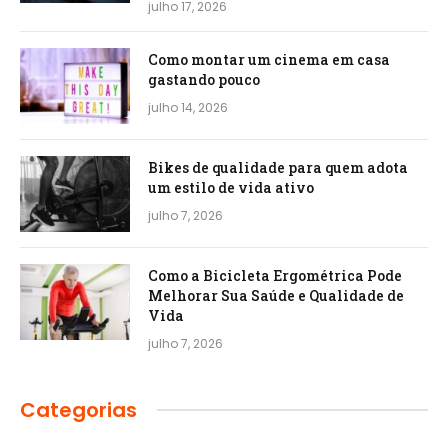
julho 17, 2026
Como montar um cinema em casa
gastando pouco
julho 14, 2026
Bikes de qualidade para quem adota
um estilo de vida ativo
julho 7, 2026
Como a Bicicleta Ergométrica Pode
Melhorar Sua Saúde e Qualidade de
Vida
julho 7, 2026
Categorias