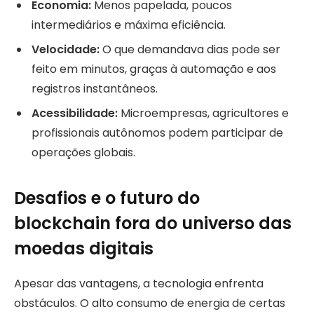
Economia:
Menos papelada, poucos
intermediários e máxima eficiência.
Velocidade:
O que demandava dias pode ser
feito em minutos, graças à automação e aos
registros instantâneos.
Acessibilidade:
Microempresas, agricultores e
profissionais autônomos podem participar de
operações globais.
Desafios e o futuro do
blockchain fora do universo das
moedas digitais
Apesar das vantagens, a tecnologia enfrenta
obstáculos. O alto consumo de energia de certas