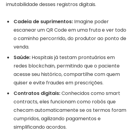
imutabilidade desses registros digitais.
Cadeia de suprimentos:
Imagine poder
escanear um QR Code em uma fruta e ver todo
o caminho percorrido, do produtor ao ponto de
venda.
Saúde:
Hospitais já testam prontuários em
redes blockchain, permitindo que o paciente
acesse seu histórico, compartilhe com quem
quiser e evite fraudes em prescrições.
Contratos digitais:
Conhecidos como smart
contracts, eles funcionam como robôs que
checam automaticamente se os termos foram
cumpridos, agilizando pagamentos e
simplificando acordos.