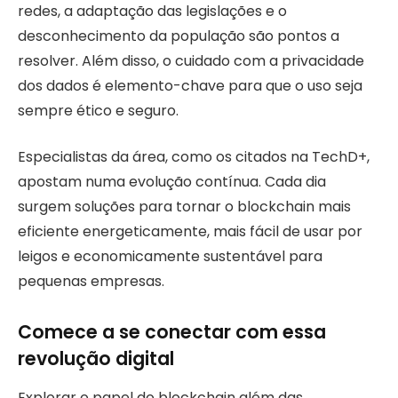
redes, a adaptação das legislações e o
desconhecimento da população são pontos a
resolver. Além disso, o cuidado com a privacidade
dos dados é elemento-chave para que o uso seja
sempre ético e seguro.
Especialistas da área, como os citados na TechD+,
apostam numa evolução contínua. Cada dia
surgem soluções para tornar o blockchain mais
eficiente energeticamente, mais fácil de usar por
leigos e economicamente sustentável para
pequenas empresas.
Comece a se conectar com essa
revolução digital
Explorar o papel do blockchain além das