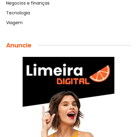
Negocios e finanças
Tecnologia
Viagem
Anuncie