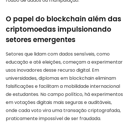
roubo de dados ou manipulação.
O papel do blockchain além das
criptomoedas impulsionando
setores emergentes
Setores que lidam com dados sensíveis, como
educação e até eleições, começam a experimentar
usos inovadores desse recurso digital. Em
universidades, diplomas em blockchain eliminam
falsificações e facilitam a mobilidade internacional
de estudantes. No campo político, há experimentos
em votações digitais mais seguras e auditáveis,
onde cada voto vira uma transação criptografada,
praticamente impossível de ser fraudada.