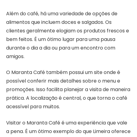
Além do café, há uma variedade de opções de
alimentos que incluem doces e salgados. Os
clientes geralmente elogiam os produtos frescos e
bem feitos. É um ótimo lugar para uma pausa
durante o dia a dia ou para um encontro com
amigos.
O Maranta Café também possui um site onde é
possível conferir mais detalhes sobre o menu e
promoções. Isso facilita planejar a visita de maneira
prática. A localização é central, o que torna o café
acessível para muitos.
Visitar o Maranta Café é uma experiência que vale
a pena. É um ótimo exemplo do que Limeira oferece