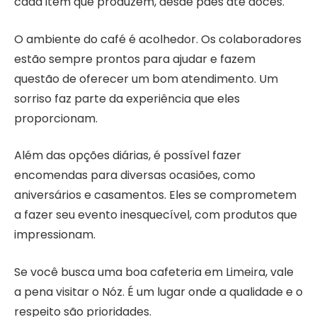
cada item que produzem, desde pães até doces.
O ambiente do café é acolhedor. Os colaboradores
estão sempre prontos para ajudar e fazem
questão de oferecer um bom atendimento. Um
sorriso faz parte da experiência que eles
proporcionam.
Além das opções diárias, é possível fazer
encomendas para diversas ocasiões, como
aniversários e casamentos. Eles se comprometem
a fazer seu evento inesquecível, com produtos que
impressionam.
Se você busca uma boa cafeteria em Limeira, vale
a pena visitar o Nóz. É um lugar onde a qualidade e o
respeito são prioridades.