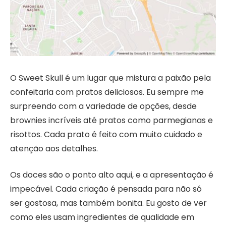
O Sweet Skull é um lugar que mistura a paixão pela
confeitaria com pratos deliciosos. Eu sempre me
surpreendo com a variedade de opções, desde
brownies incríveis até pratos como parmegianas e
risottos. Cada prato é feito com muito cuidado e
atenção aos detalhes.
Os doces são o ponto alto aqui, e a apresentação é
impecável. Cada criação é pensada para não só
ser gostosa, mas também bonita. Eu gosto de ver
como eles usam ingredientes de qualidade em