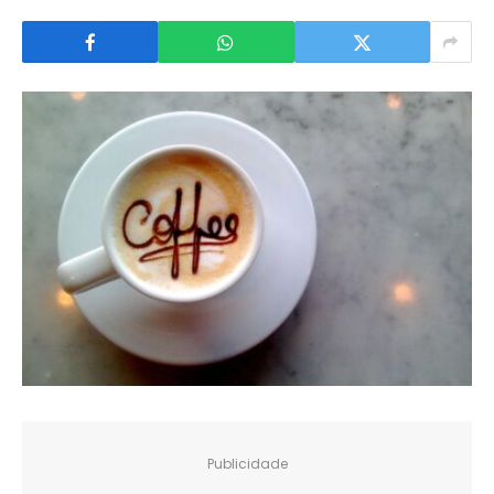
Publicidade