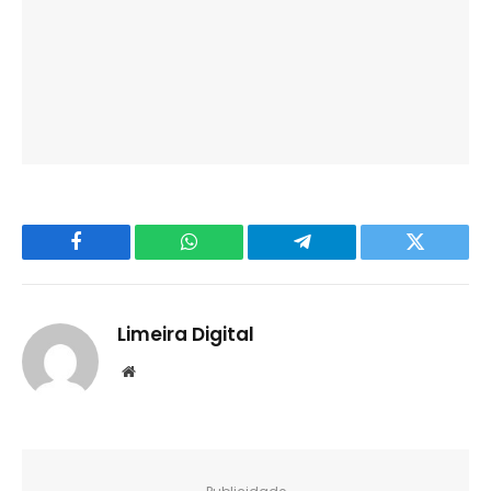
Facebook
WhatsApp
Telegram
Twitter
Limeira Digital
Website