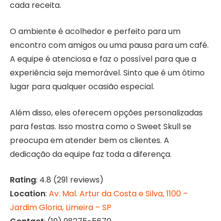
cada receita.
O ambiente é acolhedor e perfeito para um
encontro com amigos ou uma pausa para um café.
A equipe é atenciosa e faz o possível para que a
experiência seja memorável. Sinto que é um ótimo
lugar para qualquer ocasião especial.
Além disso, eles oferecem opções personalizadas
para festas. Isso mostra como o Sweet Skull se
preocupa em atender bem os clientes. A
dedicação da equipe faz toda a diferença.
Rating
: 4.8 (291 reviews)
Location
:
Av. Mal. Artur da Costa e Silva, 1100 –
Jardim Gloria, Limeira – SP