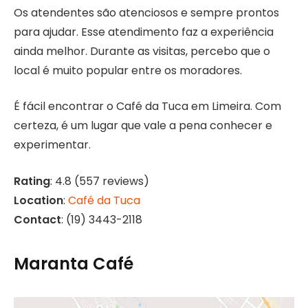
Os atendentes são atenciosos e sempre prontos
para ajudar. Esse atendimento faz a experiência
ainda melhor. Durante as visitas, percebo que o
local é muito popular entre os moradores.
É fácil encontrar o Café da Tuca em Limeira. Com
certeza, é um lugar que vale a pena conhecer e
experimentar.
Rating
: 4.8 (557 reviews)
Location
:
Café da Tuca
Contact
: (19) 3443-2118
Maranta Café