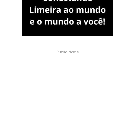
Publicidade