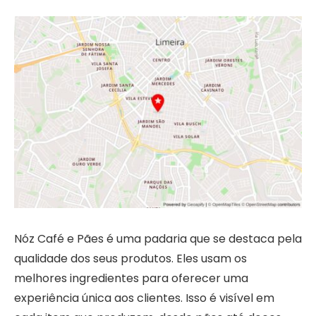
Nóz Café e Pães é uma padaria que se destaca pela
qualidade dos seus produtos. Eles usam os
melhores ingredientes para oferecer uma
experiência única aos clientes. Isso é visível em