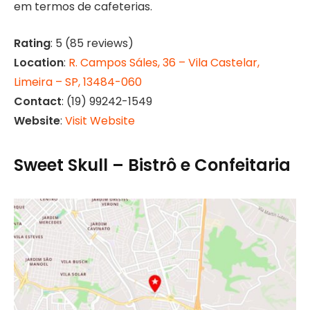
em termos de cafeterias.
Rating
: 5 (85 reviews)
Location
:
R. Campos Sáles, 36 – Vila Castelar,
Limeira – SP, 13484-060
Contact
: (19) 99242-1549
Website
:
Visit Website
Sweet Skull – Bistrô e Confeitaria