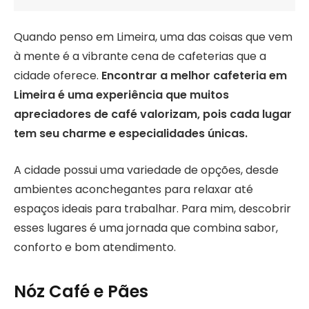
Quando penso em Limeira, uma das coisas que vem
à mente é a vibrante cena de cafeterias que a
cidade oferece.
Encontrar a melhor cafeteria em
Limeira é uma experiência que muitos
apreciadores de café valorizam, pois cada lugar
tem seu charme e especialidades únicas.
A cidade possui uma variedade de opções, desde
ambientes aconchegantes para relaxar até
espaços ideais para trabalhar. Para mim, descobrir
esses lugares é uma jornada que combina sabor,
conforto e bom atendimento.
Nóz Café e Pães