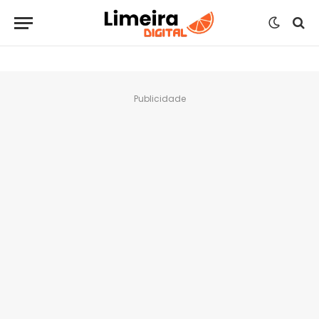
Publicidade