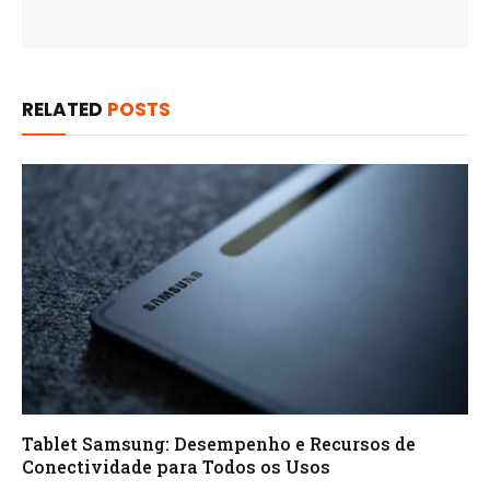
RELATED
POSTS
Tablet Samsung: Desempenho e Recursos de
Conectividade para Todos os Usos