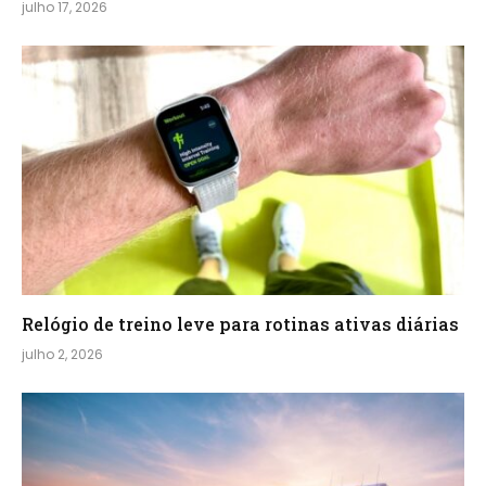
julho 17, 2026
Relógio de treino​ leve para rotinas ativas diárias
julho 2, 2026