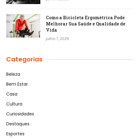
Como a Bicicleta Ergométrica Pode
Melhorar Sua Saúde e Qualidade de
Vida
julho 7, 2026
Categorias
Beleza
Bem Estar
Casa
Cultura
Curiosidades
Destaques
Esportes