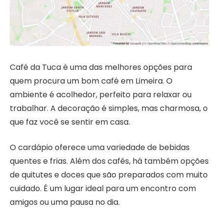
Café da Tuca é uma das melhores opções para
quem procura um bom café em Limeira. O
ambiente é acolhedor, perfeito para relaxar ou
trabalhar. A decoração é simples, mas charmosa, o
que faz você se sentir em casa.
O cardápio oferece uma variedade de bebidas
quentes e frias. Além dos cafés, há também opções
de quitutes e doces que são preparados com muito
cuidado. É um lugar ideal para um encontro com
amigos ou uma pausa no dia.