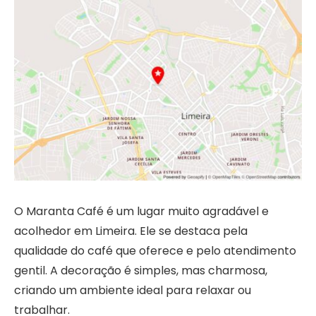
O Maranta Café é um lugar muito agradável e
acolhedor em Limeira. Ele se destaca pela
qualidade do café que oferece e pelo atendimento
gentil. A decoração é simples, mas charmosa,
criando um ambiente ideal para relaxar ou
trabalhar.