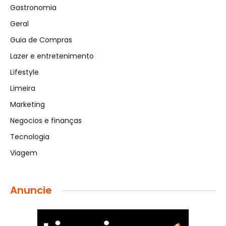
Gastronomia
Geral
Guia de Compras
Lazer e entretenimento
Lifestyle
Limeira
Marketing
Negocios e finanças
Tecnologia
Viagem
Anuncie