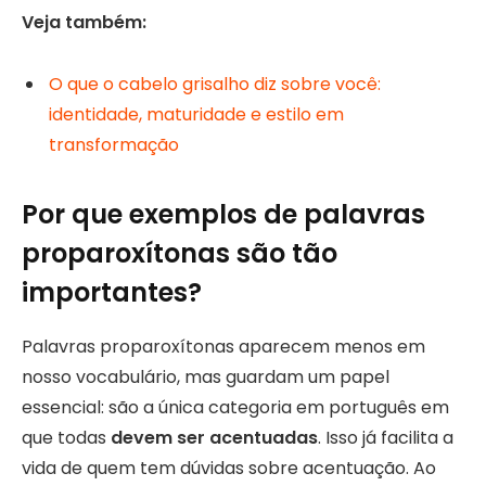
Veja também:
O que o cabelo grisalho diz sobre você:
identidade, maturidade e estilo em
transformação
Por que exemplos de palavras
proparoxítonas são tão
importantes?
Palavras proparoxítonas aparecem menos em
nosso vocabulário, mas guardam um papel
essencial: são a única categoria em português em
que todas
devem ser acentuadas
. Isso já facilita a
vida de quem tem dúvidas sobre acentuação. Ao