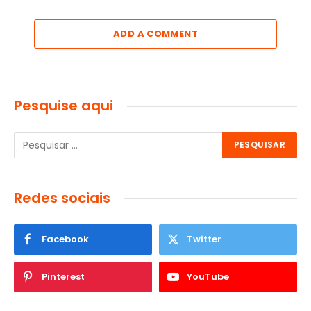
ADD A COMMENT
Pesquise aqui
Redes sociais
Facebook
Twitter
Pinterest
YouTube