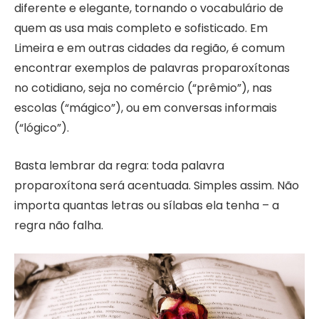
diferente e elegante, tornando o vocabulário de
quem as usa mais completo e sofisticado. Em
Limeira e em outras cidades da região, é comum
encontrar exemplos de palavras proparoxítonas
no cotidiano, seja no comércio (“prêmio”), nas
escolas (“mágico”), ou em conversas informais
(“lógico”).
Basta lembrar da regra: toda palavra
proparoxítona será acentuada. Simples assim. Não
importa quantas letras ou sílabas ela tenha – a
regra não falha.