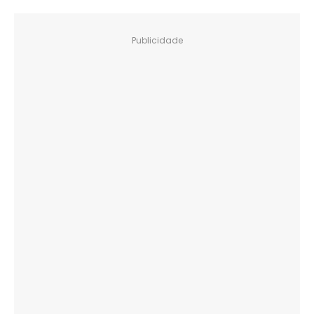
Publicidade