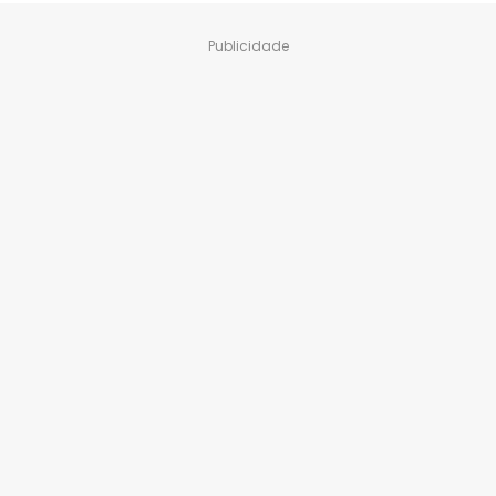
Publicidade