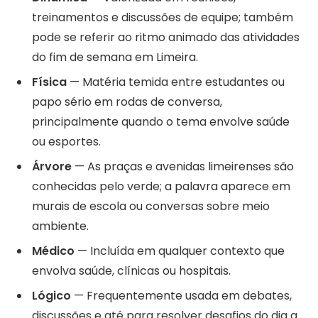
treinamentos e discussões de equipe; também
pode se referir ao ritmo animado das atividades
do fim de semana em Limeira.
Física
— Matéria temida entre estudantes ou
papo sério em rodas de conversa,
principalmente quando o tema envolve saúde
ou esportes.
Árvore
— As praças e avenidas limeirenses são
conhecidas pelo verde; a palavra aparece em
murais de escola ou conversas sobre meio
ambiente.
Médico
— Incluída em qualquer contexto que
envolva saúde, clínicas ou hospitais.
Lógico
— Frequentemente usada em debates,
discussões e até para resolver desafios do dia a