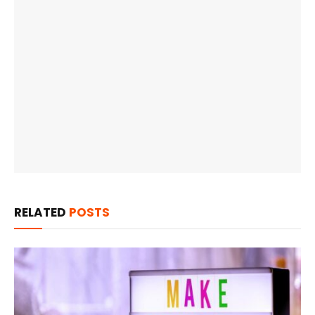
RELATED
POSTS