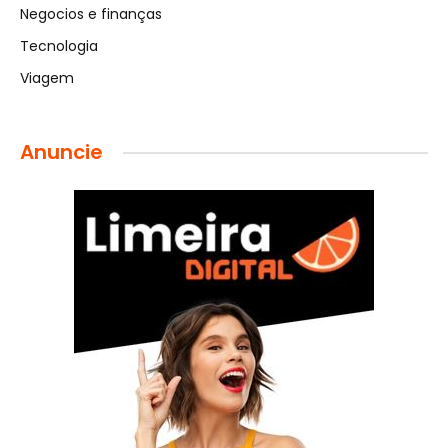
Negocios e finanças
Tecnologia
Viagem
Anuncie