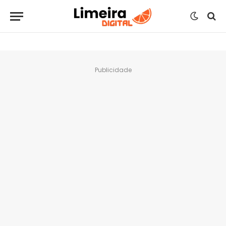
Publicidade