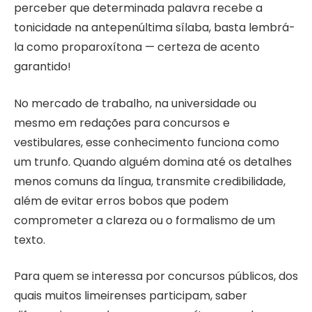
perceber que determinada palavra recebe a
tonicidade na antepenúltima sílaba, basta lembrá-
la como proparoxítona — certeza de acento
garantido!
No mercado de trabalho, na universidade ou
mesmo em redações para concursos e
vestibulares, esse conhecimento funciona como
um trunfo. Quando alguém domina até os detalhes
menos comuns da língua, transmite credibilidade,
além de evitar erros bobos que podem
comprometer a clareza ou o formalismo de um
texto.
Para quem se interessa por concursos públicos, dos
quais muitos limeirenses participam, saber