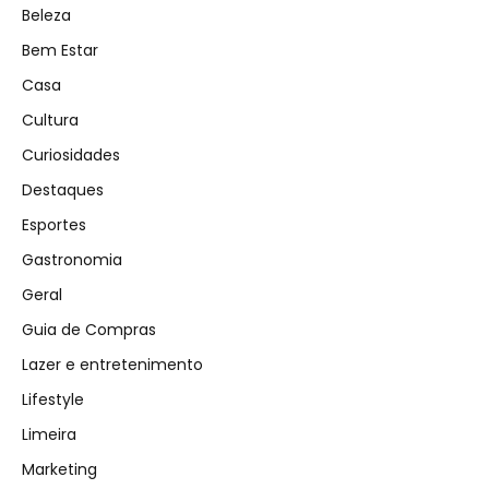
Beleza
Bem Estar
Casa
Cultura
Curiosidades
Destaques
Esportes
Gastronomia
Geral
Guia de Compras
Lazer e entretenimento
Lifestyle
Limeira
Marketing