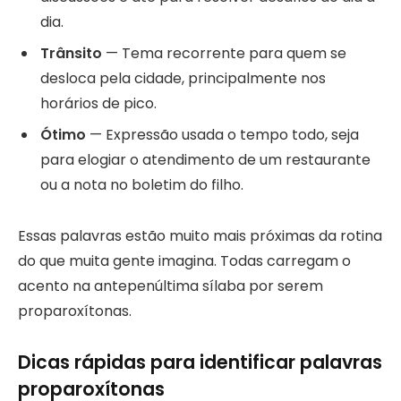
dia.
Trânsito
— Tema recorrente para quem se
desloca pela cidade, principalmente nos
horários de pico.
Ótimo
— Expressão usada o tempo todo, seja
para elogiar o atendimento de um restaurante
ou a nota no boletim do filho.
Essas palavras estão muito mais próximas da rotina
do que muita gente imagina. Todas carregam o
acento na antepenúltima sílaba por serem
proparoxítonas.
Dicas rápidas para identificar palavras
proparoxítonas