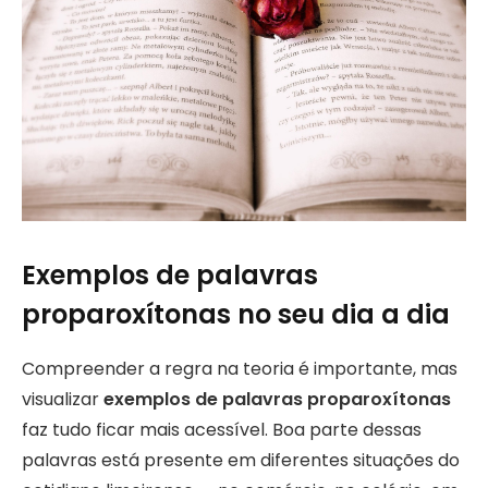
Exemplos de palavras
proparoxítonas no seu dia a dia
Compreender a regra na teoria é importante, mas
visualizar
exemplos de palavras proparoxítonas
faz tudo ficar mais acessível. Boa parte dessas
palavras está presente em diferentes situações do