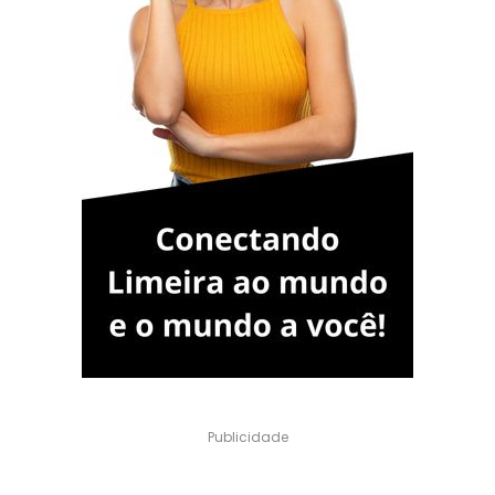
Publicidade