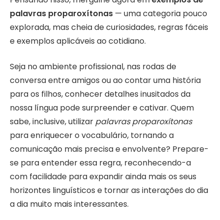
palavras proparoxítonas
— uma categoria pouco
explorada, mas cheia de curiosidades, regras fáceis
e exemplos aplicáveis ao cotidiano.
Seja no ambiente profissional, nas rodas de
conversa entre amigos ou ao contar uma história
para os filhos, conhecer detalhes inusitados da
nossa língua pode surpreender e cativar. Quem
sabe, inclusive, utilizar
palavras proparoxítonas
para enriquecer o vocabulário, tornando a
comunicação mais precisa e envolvente? Prepare-
se para entender essa regra, reconhecendo-a
com facilidade para expandir ainda mais os seus
horizontes linguísticos e tornar as interações do dia
a dia muito mais interessantes.