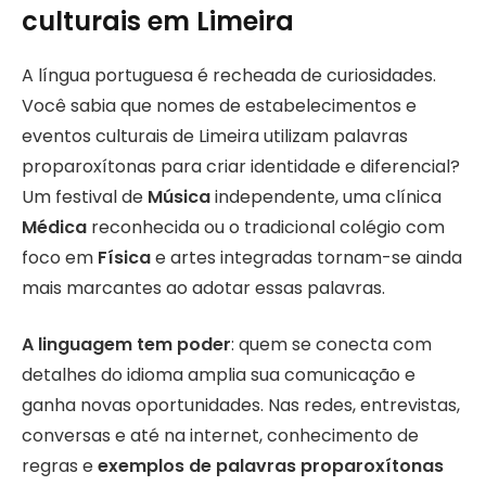
culturais em Limeira
A língua portuguesa é recheada de curiosidades.
Você sabia que nomes de estabelecimentos e
eventos culturais de Limeira utilizam palavras
proparoxítonas para criar identidade e diferencial?
Um festival de
Música
independente, uma clínica
Médica
reconhecida ou o tradicional colégio com
foco em
Física
e artes integradas tornam-se ainda
mais marcantes ao adotar essas palavras.
A linguagem tem poder
: quem se conecta com
detalhes do idioma amplia sua comunicação e
ganha novas oportunidades. Nas redes, entrevistas,
conversas e até na internet, conhecimento de
regras e
exemplos de palavras proparoxítonas