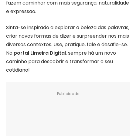
fazem caminhar com mais segurança, naturalidade
e expressão.
Sinta-se inspirado a explorar a beleza das palavras,
criar novas formas de dizer e surpreender nos mais
diversos contextos. Use, pratique, fale e desafie-se.
No
portal Limeira Digital
, sempre há um novo
caminho para descobrir e transformar o seu
cotidiano!
Publicidade