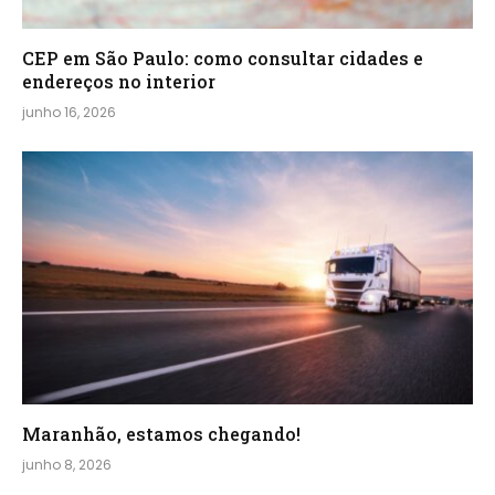
CEP em São Paulo: como consultar cidades e
endereços no interior
junho 16, 2026
Maranhão, estamos chegando!
junho 8, 2026