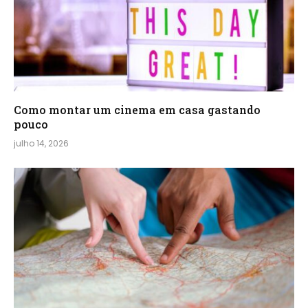
Como montar um cinema em casa gastando
pouco
julho 14, 2026