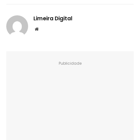
Limeira Digital
Website
Publicidade