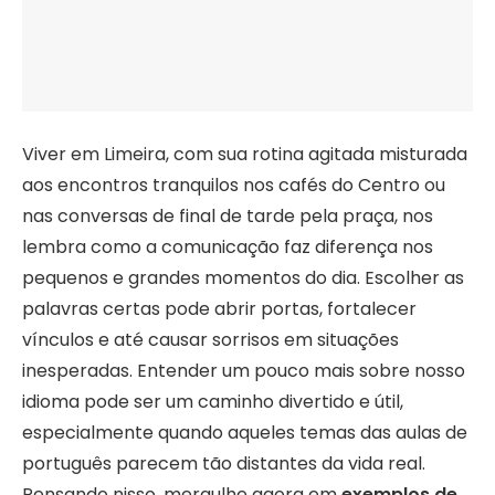
Viver em Limeira, com sua rotina agitada misturada
aos encontros tranquilos nos cafés do Centro ou
nas conversas de final de tarde pela praça, nos
lembra como a comunicação faz diferença nos
pequenos e grandes momentos do dia. Escolher as
palavras certas pode abrir portas, fortalecer
vínculos e até causar sorrisos em situações
inesperadas. Entender um pouco mais sobre nosso
idioma pode ser um caminho divertido e útil,
especialmente quando aqueles temas das aulas de
português parecem tão distantes da vida real.
Pensando nisso, mergulhe agora em
exemplos de