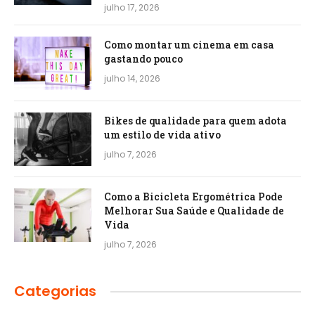
julho 17, 2026
Como montar um cinema em casa
gastando pouco
julho 14, 2026
Bikes de qualidade para quem adota
um estilo de vida ativo
julho 7, 2026
Como a Bicicleta Ergométrica Pode
Melhorar Sua Saúde e Qualidade de
Vida
julho 7, 2026
Categorias