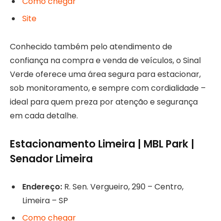
Como chegar
Site
Conhecido também pelo atendimento de
confiança na compra e venda de veículos, o Sinal
Verde oferece uma área segura para estacionar,
sob monitoramento, e sempre com cordialidade –
ideal para quem preza por atenção e segurança
em cada detalhe.
Estacionamento Limeira | MBL Park |
Senador Limeira
Endereço:
R. Sen. Vergueiro, 290 – Centro,
Limeira – SP
Como chegar