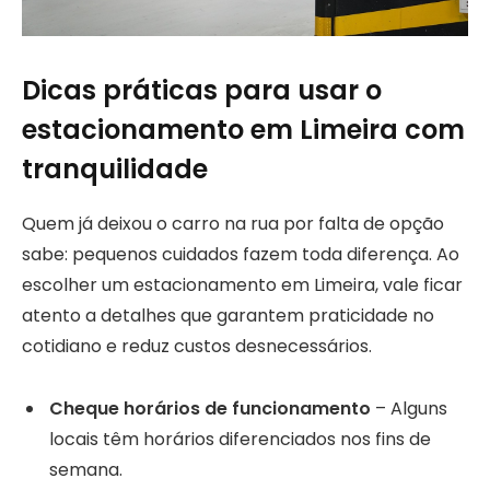
Dicas práticas para usar o
estacionamento em Limeira com
tranquilidade
Quem já deixou o carro na rua por falta de opção
sabe: pequenos cuidados fazem toda diferença. Ao
escolher um estacionamento em Limeira, vale ficar
atento a detalhes que garantem praticidade no
cotidiano e reduz custos desnecessários.
Cheque horários de funcionamento
– Alguns
locais têm horários diferenciados nos fins de
semana.