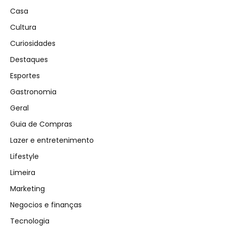
Casa
Cultura
Curiosidades
Destaques
Esportes
Gastronomia
Geral
Guia de Compras
Lazer e entretenimento
Lifestyle
Limeira
Marketing
Negocios e finanças
Tecnologia