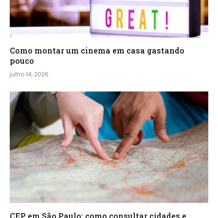
Como montar um cinema em casa gastando
pouco
julho 14, 2026
CEP em São Paulo: como consultar cidades e