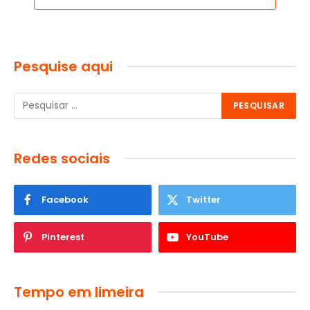
Pesquise aqui
Redes sociais
Facebook
Twitter
Pinterest
YouTube
Tempo em limeira