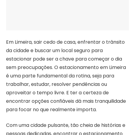
Em Limeira, sair cedo de casa, enfrentar o trânsito
da cidade e buscar um local seguro para
estacionar pode ser a chave para começar o dia
sem preocupações. O estacionamento em Limeira
é uma parte fundamental da rotina, seja para
trabalhar, estudar, resolver pendências ou
aproveitar o tempo livre. E ter a certeza de
encontrar opções confiáveis dá mais tranquilidade
para focar no que realmente importa.
Com uma cidade pulsante, tão cheia de histórias e
pessoas dedicadas, encontrar o estacionamento