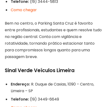
Telefone:
(19) 3444-5813
Como chegar
Bem no centro, o Parking Santa Cruz é favorito
entre profissionais, estudantes e quem resolve tudo
na região central. Conta com vigilância e
rotatividade, tornando prático estacionar tanto
para compromissos longos quanto para uma
passagem breve.
Sinal Verde Veículos Limeira
Endereço:
R. Duque de Caxias, 1090 – Centro,
Limeira – SP
Telefone:
(19) 3449-6649