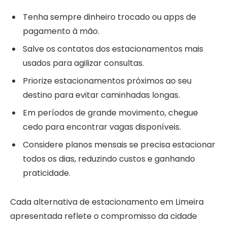
Tenha sempre dinheiro trocado ou apps de
pagamento à mão.
Salve os contatos dos estacionamentos mais
usados para agilizar consultas.
Priorize estacionamentos próximos ao seu
destino para evitar caminhadas longas.
Em períodos de grande movimento, chegue
cedo para encontrar vagas disponíveis.
Considere planos mensais se precisa estacionar
todos os dias, reduzindo custos e ganhando
praticidade.
Cada alternativa de estacionamento em Limeira
apresentada reflete o compromisso da cidade