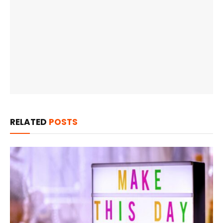
RELATED
POSTS