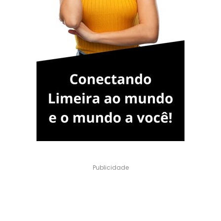
Publicidade