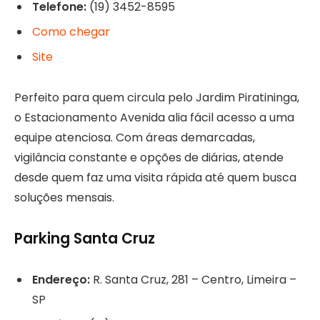
Telefone:
(19) 3452-8595
Como chegar
Site
Perfeito para quem circula pelo Jardim Piratininga,
o Estacionamento Avenida alia fácil acesso a uma
equipe atenciosa. Com áreas demarcadas,
vigilância constante e opções de diárias, atende
desde quem faz uma visita rápida até quem busca
soluções mensais.
Parking Santa Cruz
Endereço:
R. Santa Cruz, 281 – Centro, Limeira –
SP