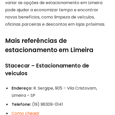
variar as opções de estacionamento em Limeira
pode ajudar a economizar tempo e encontrar
novos benefícios, como limpeza de veículos,
oficinas parceiras e descontos em lojas próximas.
Mais referências de
estacionamento em Limeira
Stacecar – Estacionamento de
veículos
Endereço:
R. Sergipe, 905 – Vila Cristovam,
Limeira – SP
Telefone:
(19) 98309-0141
Como chegar