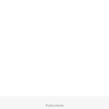
Publicidade