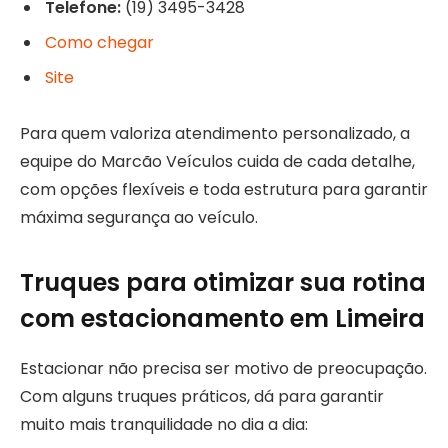
Telefone:
(19) 3495-3428
Como chegar
Site
Para quem valoriza atendimento personalizado, a
equipe do Marcão Veículos cuida de cada detalhe,
com opções flexíveis e toda estrutura para garantir
máxima segurança ao veículo.
Truques para otimizar sua rotina
com estacionamento em Limeira
Estacionar não precisa ser motivo de preocupação.
Com alguns truques práticos, dá para garantir
muito mais tranquilidade no dia a dia: