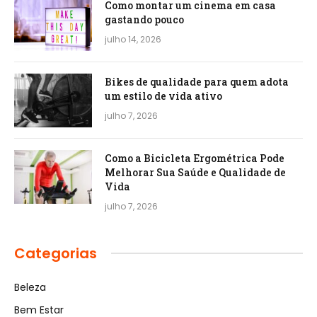
Como montar um cinema em casa
gastando pouco
julho 14, 2026
Bikes de qualidade para quem adota
um estilo de vida ativo
julho 7, 2026
Como a Bicicleta Ergométrica Pode
Melhorar Sua Saúde e Qualidade de
Vida
julho 7, 2026
Categorias
Beleza
Bem Estar