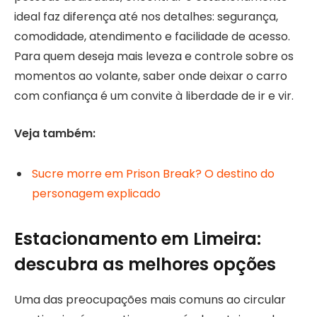
ideal faz diferença até nos detalhes: segurança,
comodidade, atendimento e facilidade de acesso.
Para quem deseja mais leveza e controle sobre os
momentos ao volante, saber onde deixar o carro
com confiança é um convite à liberdade de ir e vir.
Veja também:
Sucre morre em Prison Break? O destino do
personagem explicado
Estacionamento em Limeira:
descubra as melhores opções
Uma das preocupações mais comuns ao circular