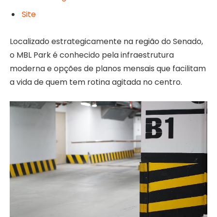
Site
Localizado estrategicamente na região do Senado,
o MBL Park é conhecido pela infraestrutura
moderna e opções de planos mensais que facilitam
a vida de quem tem rotina agitada no centro.