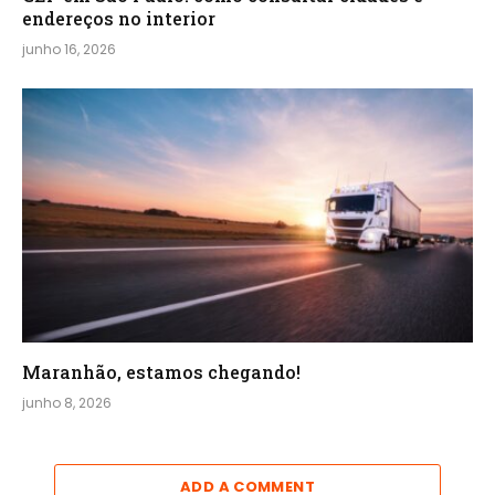
endereços no interior
junho 16, 2026
Maranhão, estamos chegando!
junho 8, 2026
ADD A COMMENT