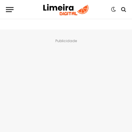
Publicidade