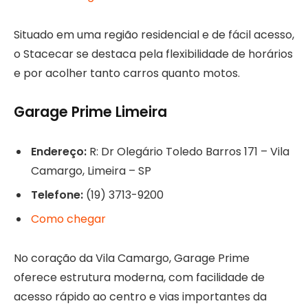
Situado em uma região residencial e de fácil acesso,
o Stacecar se destaca pela flexibilidade de horários
e por acolher tanto carros quanto motos.
Garage Prime Limeira
Endereço:
R: Dr Olegário Toledo Barros 171 – Vila
Camargo, Limeira – SP
Telefone:
(19) 3713-9200
Como chegar
No coração da Vila Camargo, Garage Prime
oferece estrutura moderna, com facilidade de
acesso rápido ao centro e vias importantes da