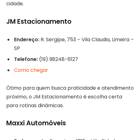
cidade.
JM Estacionamento
Endereço:
R. Sergipe, 753 – Vila Claudia, Limeira –
SP
Telefone:
(19) 98248-6127
Como chegar
Ótimo para quem busca praticidade e atendimento
próximo, o JM Estacionamento é escolha certa
para rotinas dinâmicas.
Maxxi Automóveis