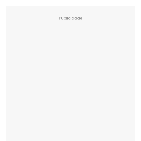
Publicidade