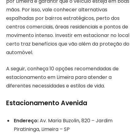
por Limeira é garantir que o veículo esteja em boas
mãos. Por isso, vale conhecer alternativas
espalhadas por bairros estratégicos, perto dos
centros comerciais, áreas residenciais e pontos de
movimento intenso. Investir em estacionar no local
certo traz benefícios que vão além da proteção do
automóvel.
A seguir, conheça 10 opções recomendadas de
estacionamento em Limeira para atender a
diferentes necessidades e estilos de vida.
Estacionamento Avenida
Endereço:
Av. Maria Buzolin, 820 – Jardim
Piratininga, Limeira – SP