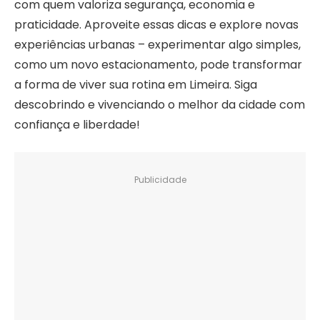
com quem valoriza segurança, economia e
praticidade. Aproveite essas dicas e explore novas
experiências urbanas – experimentar algo simples,
como um novo estacionamento, pode transformar
a forma de viver sua rotina em Limeira. Siga
descobrindo e vivenciando o melhor da cidade com
confiança e liberdade!
Publicidade