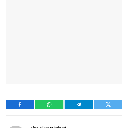
Facebook
WhatsApp
Telegram
Twitter