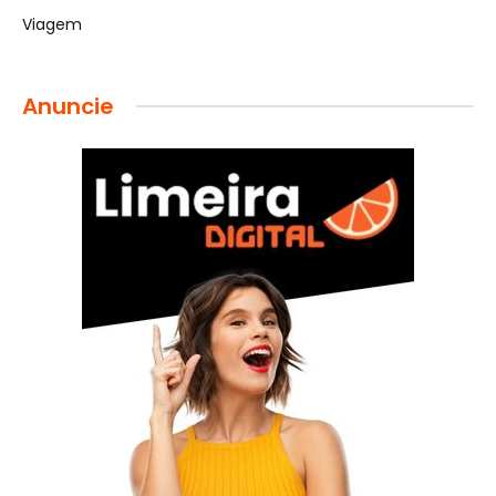
Viagem
Anuncie