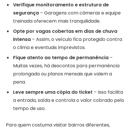
Verifique monitoramento e estrutura de
segurança
– Garagens com câmeras e equipe
treinada oferecem mais tranquilidade.
Opte por vagas cobertas em dias de chuva
intensa
– Assim, o veículo fica protegido contra
o clima e eventuais imprevistos.
Fique atento ao tempo de permanência
–
Muitas vezes, há descontos para permanência
prolongada ou planos mensais que valem a
pena.
Leve sempre uma cópia do ticket
– Isso facilita
a entrada, saída e controla o valor cobrado pelo
tempo de uso.
Para quem costuma visitar bairros diferentes,