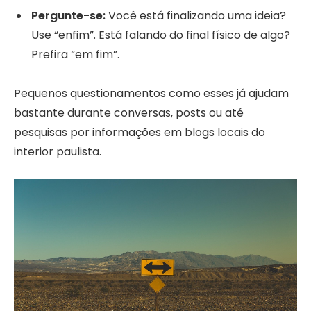
Pergunte-se:
Você está finalizando uma ideia?
Use “enfim”. Está falando do final físico de algo?
Prefira “em fim”.
Pequenos questionamentos como esses já ajudam
bastante durante conversas, posts ou até
pesquisas por informações em blogs locais do
interior paulista.