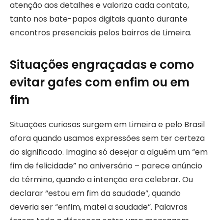
atenção aos detalhes e valoriza cada contato,
tanto nos bate-papos digitais quanto durante
encontros presenciais pelos bairros de Limeira.
Situações engraçadas e como
evitar gafes com enfim ou em
fim
Situações curiosas surgem em Limeira e pelo Brasil
afora quando usamos expressões sem ter certeza
do significado. Imagina só desejar a alguém um “em
fim de felicidade” no aniversário – parece anúncio
do término, quando a intenção era celebrar. Ou
declarar “estou em fim da saudade”, quando
deveria ser “enfim, matei a saudade”. Palavras