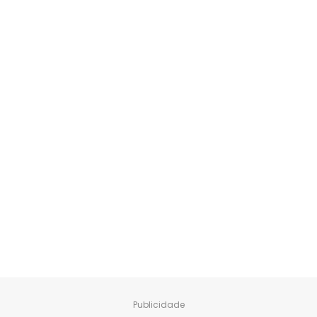
Publicidade