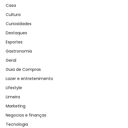
Casa
Cultura
Curiosidades
Destaques
Esportes
Gastronomia
Geral
Guia de Compras
Lazer e entretenimento
Lifestyle
Limeira
Marketing
Negocios e finanças
Tecnologia