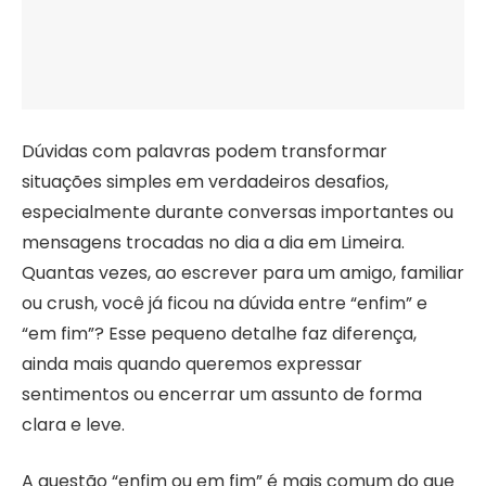
Dúvidas com palavras podem transformar
situações simples em verdadeiros desafios,
especialmente durante conversas importantes ou
mensagens trocadas no dia a dia em Limeira.
Quantas vezes, ao escrever para um amigo, familiar
ou crush, você já ficou na dúvida entre “enfim” e
“em fim”? Esse pequeno detalhe faz diferença,
ainda mais quando queremos expressar
sentimentos ou encerrar um assunto de forma
clara e leve.
A questão “enfim ou em fim” é mais comum do que