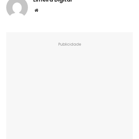
Website
Publicidade