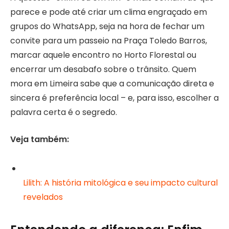
parece e pode até criar um clima engraçado em
grupos do WhatsApp, seja na hora de fechar um
convite para um passeio na Praça Toledo Barros,
marcar aquele encontro no Horto Florestal ou
encerrar um desabafo sobre o trânsito. Quem
mora em Limeira sabe que a comunicação direta e
sincera é preferência local – e, para isso, escolher a
palavra certa é o segredo.
Veja também:
Lilith: A história mitológica e seu impacto cultural
revelados