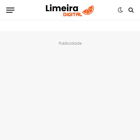
Publicidade