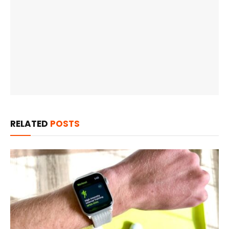
RELATED
POSTS