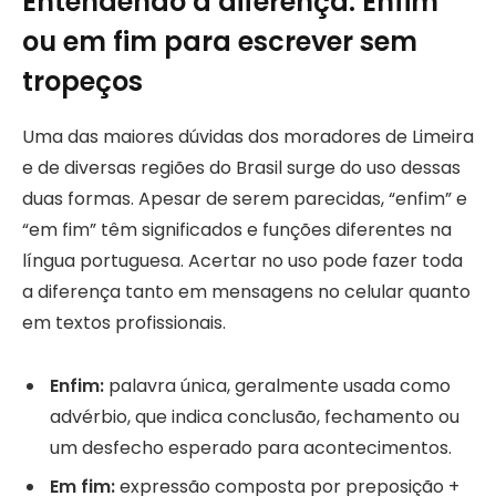
Entendendo a diferença: Enfim
ou em fim para escrever sem
tropeços
Uma das maiores dúvidas dos moradores de Limeira
e de diversas regiões do Brasil surge do uso dessas
duas formas. Apesar de serem parecidas, “enfim” e
“em fim” têm significados e funções diferentes na
língua portuguesa. Acertar no uso pode fazer toda
a diferença tanto em mensagens no celular quanto
em textos profissionais.
Enfim:
palavra única, geralmente usada como
advérbio, que indica conclusão, fechamento ou
um desfecho esperado para acontecimentos.
Em fim:
expressão composta por preposição +