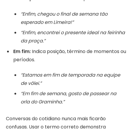
“Enfim, chegou o final de semana tão
esperado em Limeira!”
“Enfim, encontrei o presente ideal na feirinha
da praça.”
Em fim:
Indica posição, término de momentos ou
períodos.
“Estamos em fim de temporada na equipe
de vôlei.”
“Em fim de semana, gosto de passear na
orla do Graminha.”
Conversas do cotidiano nunca mais ficarão
confusas. Usar o termo correto demonstra