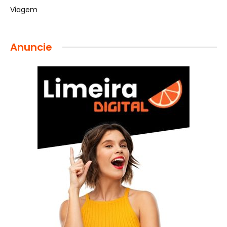
Viagem
Anuncie