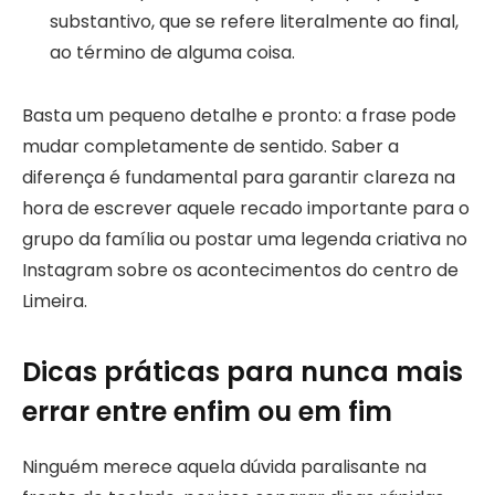
substantivo, que se refere literalmente ao final,
ao término de alguma coisa.
Basta um pequeno detalhe e pronto: a frase pode
mudar completamente de sentido. Saber a
diferença é fundamental para garantir clareza na
hora de escrever aquele recado importante para o
grupo da família ou postar uma legenda criativa no
Instagram sobre os acontecimentos do centro de
Limeira.
Dicas práticas para nunca mais
errar entre enfim ou em fim
Ninguém merece aquela dúvida paralisante na