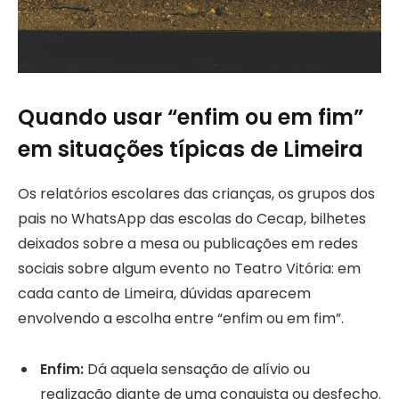
Quando usar “enfim ou em fim”
em situações típicas de Limeira
Os relatórios escolares das crianças, os grupos dos
pais no WhatsApp das escolas do Cecap, bilhetes
deixados sobre a mesa ou publicações em redes
sociais sobre algum evento no Teatro Vitória: em
cada canto de Limeira, dúvidas aparecem
envolvendo a escolha entre “enfim ou em fim”.
Enfim:
Dá aquela sensação de alívio ou
realização diante de uma conquista ou desfecho.