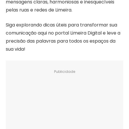
mensagens claras, harmoniosas e inesquecíveis
pelas ruas e redes de Limeira.
Siga explorando dicas úteis para transformar sua
comunicação aqui no portal Limeira Digital e leve a
precisão das palavras para todos os espaços da
sua vida!
Publicidade