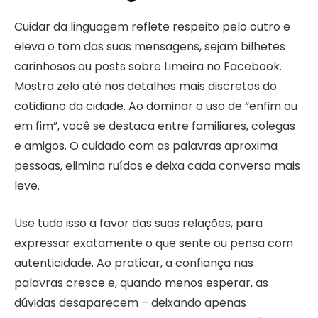
Cuidar da linguagem reflete respeito pelo outro e
eleva o tom das suas mensagens, sejam bilhetes
carinhosos ou posts sobre Limeira no Facebook.
Mostra zelo até nos detalhes mais discretos do
cotidiano da cidade. Ao dominar o uso de “enfim ou
em fim”, você se destaca entre familiares, colegas
e amigos. O cuidado com as palavras aproxima
pessoas, elimina ruídos e deixa cada conversa mais
leve.
Use tudo isso a favor das suas relações, para
expressar exatamente o que sente ou pensa com
autenticidade. Ao praticar, a confiança nas
palavras cresce e, quando menos esperar, as
dúvidas desaparecem – deixando apenas