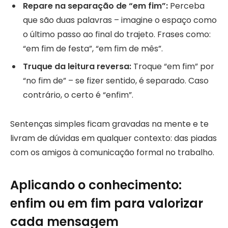
Repare na separação de “em fim”:
Perceba
que são duas palavras – imagine o espaço como
o último passo ao final do trajeto. Frases como:
“em fim de festa”, “em fim de mês”.
Truque da leitura reversa:
Troque “em fim” por
“no fim de” – se fizer sentido, é separado. Caso
contrário, o certo é “enfim”.
Sentenças simples ficam gravadas na mente e te
livram de dúvidas em qualquer contexto: das piadas
com os amigos à comunicação formal no trabalho.
Aplicando o conhecimento:
enfim ou em fim para valorizar
cada mensagem