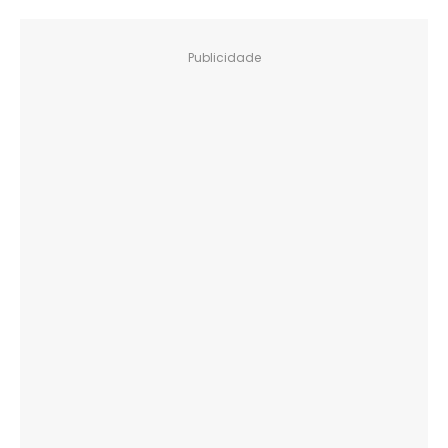
Publicidade