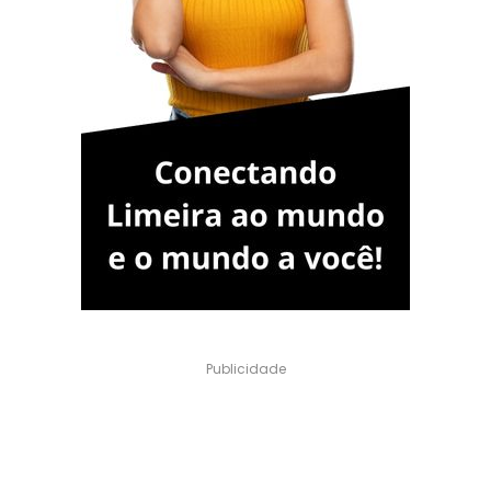
Publicidade