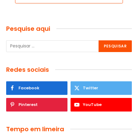
Pesquise aqui
Redes sociais
Facebook
Twitter
Pinterest
YouTube
Tempo em limeira