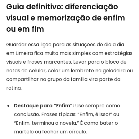
Guia definitivo: diferenciação
visual e memorização de enfim
ou em fim
Guardar essa lição para as situações do dia a dia
em Limeira fica muito mais simples com estratégias
visuais e frases marcantes. Levar para o bloco de
notas do celular, colar um lembrete na geladeira ou
compartilhar no grupo da família vira parte da
rotina.
Destaque para “Enfim”:
Use sempre como
conclusão. Frases típicas: “Enfim, é isso!” ou
“Enfim, terminou a novela.” É como bater o
martelo ou fechar um círculo.