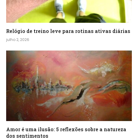
Relógio de treino​ leve para rotinas ativas diárias
julho 2, 2026
Amor é uma ilusão: 5 reflexões sobre a natureza
dos sentimentos