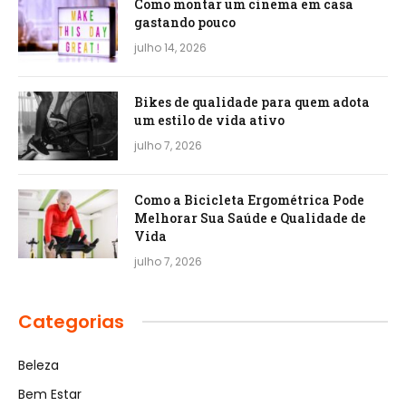
Como montar um cinema em casa
gastando pouco
julho 14, 2026
Bikes de qualidade para quem adota
um estilo de vida ativo
julho 7, 2026
Como a Bicicleta Ergométrica Pode
Melhorar Sua Saúde e Qualidade de
Vida
julho 7, 2026
Categorias
Beleza
Bem Estar