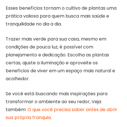
Esses benefícios tornam o cultivo de plantas uma
prática valiosa para quem busca mais saúde e
tranquilidade no dia a dia.
Trazer mais verde para sua casa, mesmo em
condições de pouca luz, é possível com
planejamento e dedicação. Escolha as plantas
certas, ajuste a iluminação e aproveite os
benefícios de viver em um espaço mais natural e
acolhedor.
Se você está buscando mais inspirações para
transformar o ambiente ao seu redor, Veja
também:
O que você precisa saber antes de abrir
sua própria franquia
.