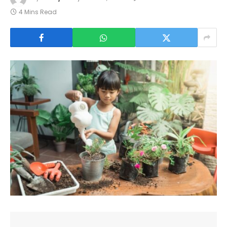
4 Mins Read