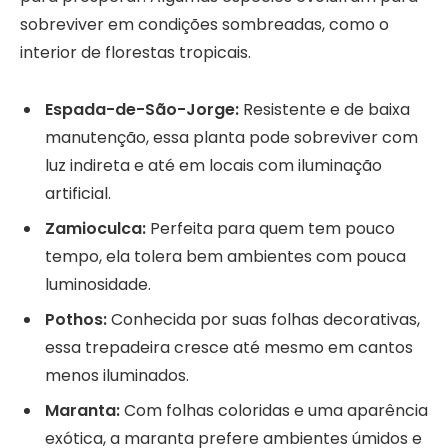
sobreviver em condições sombreadas, como o
interior de florestas tropicais.
Espada-de-São-Jorge:
Resistente e de baixa
manutenção, essa planta pode sobreviver com
luz indireta e até em locais com iluminação
artificial.
Zamioculca:
Perfeita para quem tem pouco
tempo, ela tolera bem ambientes com pouca
luminosidade.
Pothos:
Conhecida por suas folhas decorativas,
essa trepadeira cresce até mesmo em cantos
menos iluminados.
Maranta:
Com folhas coloridas e uma aparência
exótica, a maranta prefere ambientes úmidos e