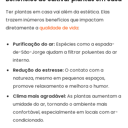
Ter plantas em casa vai além da estética. Elas
trazem inúmeros benefícios que impactam
diretamente a
qualidade de vida
:
Purificação do ar:
Espécies como a espada-
de-São-Jorge ajudam a filtrar poluentes do ar
interno.
Redução do estresse:
O contato com a
natureza, mesmo em pequenos espaços,
promove relaxamento e melhora o humor.
Clima mais agradável:
As plantas aumentam a
umidade do ar, tornando o ambiente mais
confortável, especialmente em locais com ar-
condicionado.