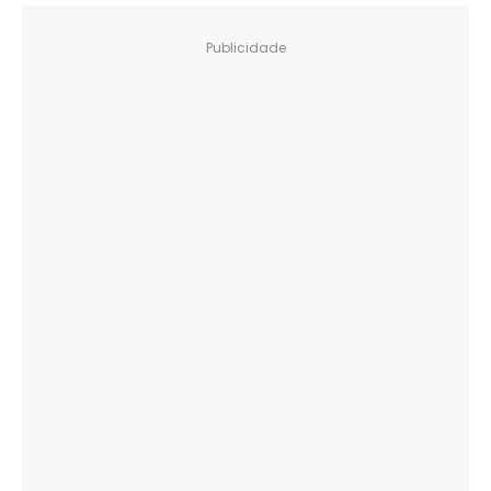
Publicidade