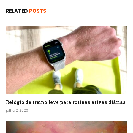
RELATED
POSTS
Relógio de treino​ leve para rotinas ativas diárias
julho 2, 2026