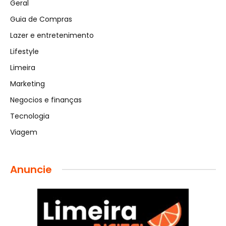
Geral
Guia de Compras
Lazer e entretenimento
Lifestyle
Limeira
Marketing
Negocios e finanças
Tecnologia
Viagem
Anuncie