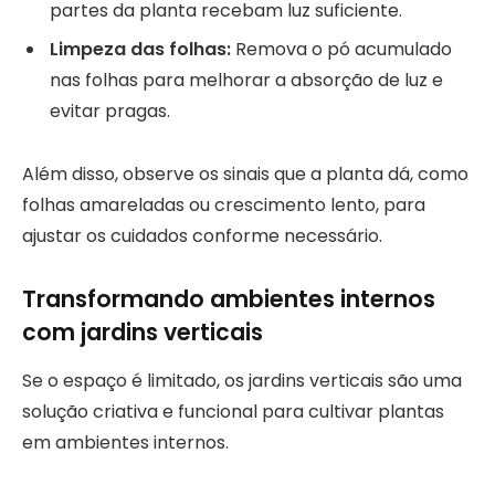
partes da planta recebam luz suficiente.
Limpeza das folhas:
Remova o pó acumulado
nas folhas para melhorar a absorção de luz e
evitar pragas.
Além disso, observe os sinais que a planta dá, como
folhas amareladas ou crescimento lento, para
ajustar os cuidados conforme necessário.
Transformando ambientes internos
com jardins verticais
Se o espaço é limitado, os jardins verticais são uma
solução criativa e funcional para cultivar plantas
em ambientes internos.