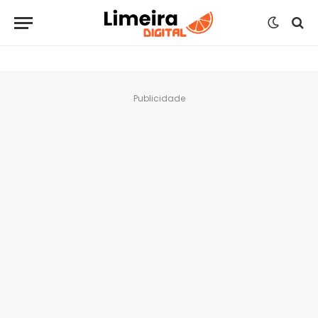
Publicidade