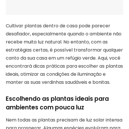
Cultivar plantas dentro de casa pode parecer
desafiador, especialmente quando o ambiente não
recebe muita luz natural. No entanto, com as
estratégias certas, é possível transformar qualquer
canto da sua casa em um refúgio verde. Aqui, você
encontrará dicas práticas para escolher as plantas
ideais, otimizar as condições de iluminação e
manter as suas verdinhas saudáveis e bonitas.
Escolhendo as plantas ideais para
ambientes com pouca luz
Nem todas as plantas precisam de luz solar intensa
para prosperar. Algumas espécies evoluíram para