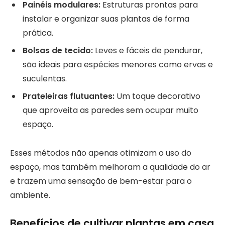
Painéis modulares:
Estruturas prontas para
instalar e organizar suas plantas de forma
prática.
Bolsas de tecido:
Leves e fáceis de pendurar,
são ideais para espécies menores como ervas e
suculentas.
Prateleiras flutuantes:
Um toque decorativo
que aproveita as paredes sem ocupar muito
espaço.
Esses métodos não apenas otimizam o uso do
espaço, mas também melhoram a qualidade do ar
e trazem uma sensação de bem-estar para o
ambiente.
Benefícios de cultivar plantas em casa