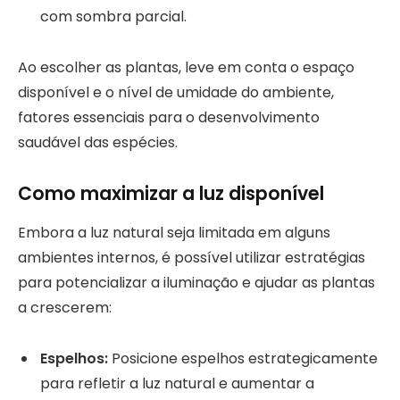
com sombra parcial.
Ao escolher as plantas, leve em conta o espaço
disponível e o nível de umidade do ambiente,
fatores essenciais para o desenvolvimento
saudável das espécies.
Como maximizar a luz disponível
Embora a luz natural seja limitada em alguns
ambientes internos, é possível utilizar estratégias
para potencializar a iluminação e ajudar as plantas
a crescerem:
Espelhos:
Posicione espelhos estrategicamente
para refletir a luz natural e aumentar a