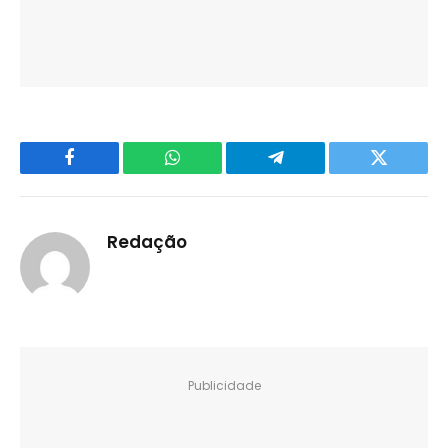
Facebook
WhatsApp
Telegram
Twitter
Redação
Publicidade