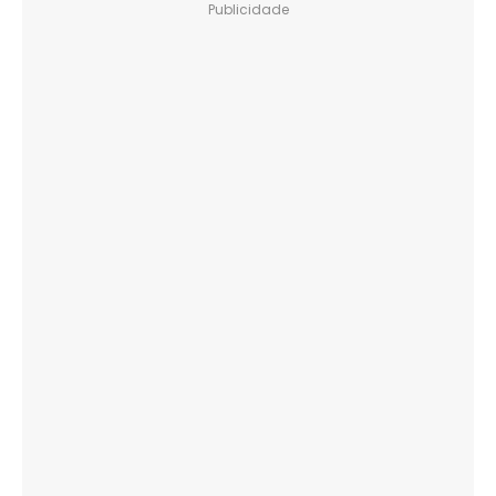
Publicidade