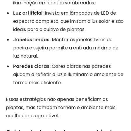
iluminação em cantos sombreados.
Luz artificial:
Invista em lâmpadas de LED de
espectro completo, que imitam a luz solar e são
ideais para o cultivo de plantas.
Janelas limpas:
Manter as janelas livres de
poeira e sujeira permite a entrada máxima de
luz natural.
Paredes claras:
Cores claras nas paredes
ajudam a refletir a luz e iluminam o ambiente de
forma mais eficiente.
Essas estratégias não apenas beneficiam as
plantas, mas também tornam o ambiente mais
acolhedor e agradável.