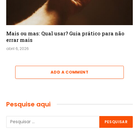
Mais ou mas: Qual usar? Guia prático para não
errar mais
abril 6, 2026
ADD A COMMENT
Pesquise aqui