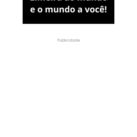
Publicidade