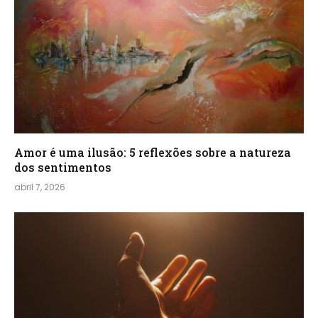
Amor é uma ilusão: 5 reflexões sobre a natureza
dos sentimentos
abril 7, 2026