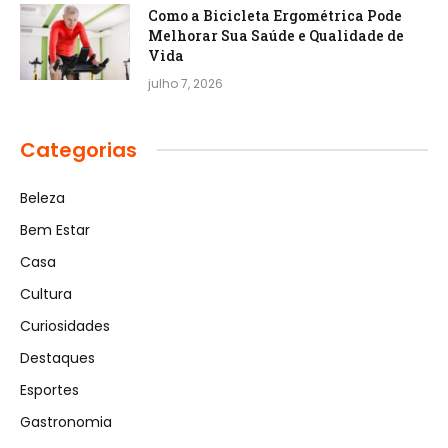
Como a Bicicleta Ergométrica Pode
Melhorar Sua Saúde e Qualidade de
Vida
julho 7, 2026
Categorias
Beleza
Bem Estar
Casa
Cultura
Curiosidades
Destaques
Esportes
Gastronomia