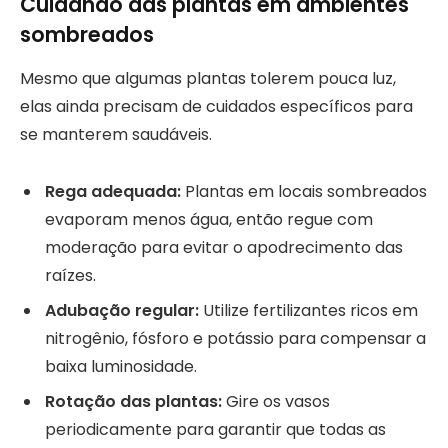
Cuidando das plantas em ambientes
sombreados
Mesmo que algumas plantas tolerem pouca luz,
elas ainda precisam de cuidados específicos para
se manterem saudáveis.
Rega adequada:
Plantas em locais sombreados
evaporam menos água, então regue com
moderação para evitar o apodrecimento das
raízes.
Adubação regular:
Utilize fertilizantes ricos em
nitrogênio, fósforo e potássio para compensar a
baixa luminosidade.
Rotação das plantas:
Gire os vasos
periodicamente para garantir que todas as