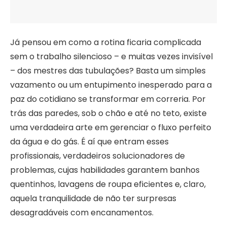
Já pensou em como a rotina ficaria complicada
sem o trabalho silencioso – e muitas vezes invisível
– dos mestres das tubulações? Basta um simples
vazamento ou um entupimento inesperado para a
paz do cotidiano se transformar em correria. Por
trás das paredes, sob o chão e até no teto, existe
uma verdadeira arte em gerenciar o fluxo perfeito
da água e do gás. É aí que entram esses
profissionais, verdadeiros solucionadores de
problemas, cujas habilidades garantem banhos
quentinhos, lavagens de roupa eficientes e, claro,
aquela tranquilidade de não ter surpresas
desagradáveis com encanamentos.