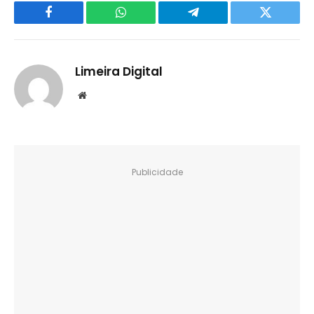
Facebook
WhatsApp
Telegram
Twitter
Limeira Digital
Website
Publicidade