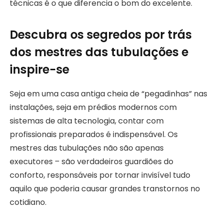
técnicas é o que diferencia o bom do excelente.
Descubra os segredos por trás
dos mestres das tubulações e
inspire-se
Seja em uma casa antiga cheia de “pegadinhas” nas
instalações, seja em prédios modernos com
sistemas de alta tecnologia, contar com
profissionais preparados é indispensável. Os
mestres das tubulações não são apenas
executores – são verdadeiros guardiões do
conforto, responsáveis por tornar invisível tudo
aquilo que poderia causar grandes transtornos no
cotidiano.