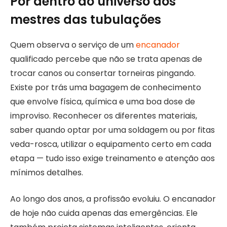
Por dentro do universo dos
mestres das tubulações
Quem observa o serviço de um
encanador
qualificado percebe que não se trata apenas de
trocar canos ou consertar torneiras pingando.
Existe por trás uma bagagem de conhecimento
que envolve física, química e uma boa dose de
improviso. Reconhecer os diferentes materiais,
saber quando optar por uma soldagem ou por fitas
veda-rosca, utilizar o equipamento certo em cada
etapa — tudo isso exige treinamento e atenção aos
mínimos detalhes.
Ao longo dos anos, a profissão evoluiu. O encanador
de hoje não cuida apenas das emergências. Ele