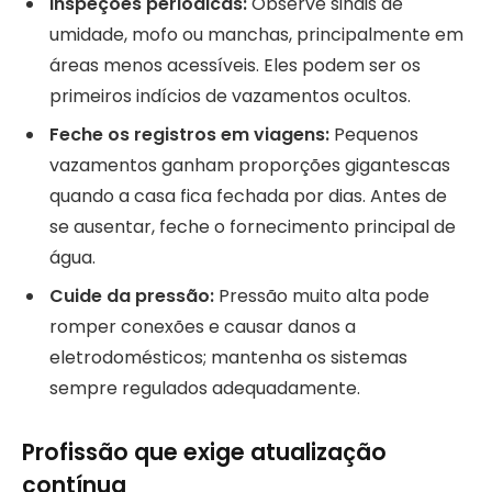
Inspeções periódicas:
Observe sinais de
umidade, mofo ou manchas, principalmente em
áreas menos acessíveis. Eles podem ser os
primeiros indícios de vazamentos ocultos.
Feche os registros em viagens:
Pequenos
vazamentos ganham proporções gigantescas
quando a casa fica fechada por dias. Antes de
se ausentar, feche o fornecimento principal de
água.
Cuide da pressão:
Pressão muito alta pode
romper conexões e causar danos a
eletrodomésticos; mantenha os sistemas
sempre regulados adequadamente.
Profissão que exige atualização
contínua