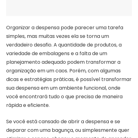
Organizar a despensa pode parecer uma tarefa
simples, mas muitas vezes ela se torna um
verdadeiro desafio. A quantidade de produtos, a
variedade de embalagens e a falta de um
planejamento adequado podem transformar a
organização em um caos. Porém, com algumas
dicas e estratégias práticas, é possível transformar
sua despensa em um ambiente funcional, onde
você encontrará tudo o que precisa de maneira
rápida e eficiente.
Se você está cansado de abrir a despensa e se
deparar com uma bagunça, ou simplesmente quer