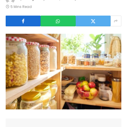
5 Mins Read