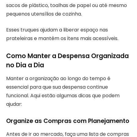
sacos de plástico, toalhas de papel ou até mesmo
pequenos utensílios de cozinha.
Esses truques ajudam a liberar espaço nas
prateleiras e mantêm os itens mais acessíveis.
Como Manter a Despensa Organizada
no Dia a Dia
Manter a organização ao longo do tempo é
essencial para que sua despensa continue
funcional. Aqui estão algumas dicas que podem
ajudar:
Organize as Compras com Planejamento
Antes de ir ao mercado, faça uma lista de compras