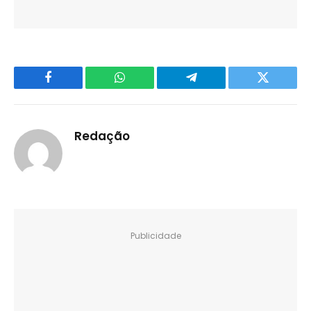
Facebook
WhatsApp
Telegram
Twitter
Redação
Publicidade