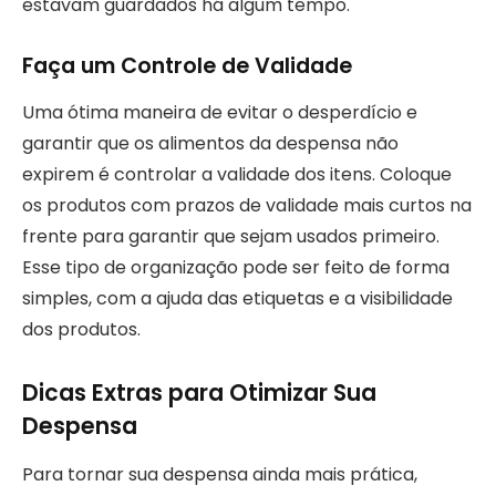
estavam guardados há algum tempo.
Faça um Controle de Validade
Uma ótima maneira de evitar o desperdício e
garantir que os alimentos da despensa não
expirem é controlar a validade dos itens. Coloque
os produtos com prazos de validade mais curtos na
frente para garantir que sejam usados primeiro.
Esse tipo de organização pode ser feito de forma
simples, com a ajuda das etiquetas e a visibilidade
dos produtos.
Dicas Extras para Otimizar Sua
Despensa
Para tornar sua despensa ainda mais prática,