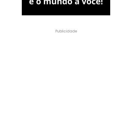
Publicidade