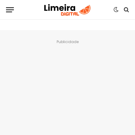
Publicidade