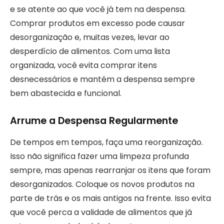
e se atente ao que você já tem na despensa.
Comprar produtos em excesso pode causar
desorganização e, muitas vezes, levar ao
desperdício de alimentos. Com uma lista
organizada, você evita comprar itens
desnecessários e mantém a despensa sempre
bem abastecida e funcional.
Arrume a Despensa Regularmente
De tempos em tempos, faça uma reorganização.
Isso não significa fazer uma limpeza profunda
sempre, mas apenas rearranjar os itens que foram
desorganizados. Coloque os novos produtos na
parte de trás e os mais antigos na frente. Isso evita
que você perca a validade de alimentos que já