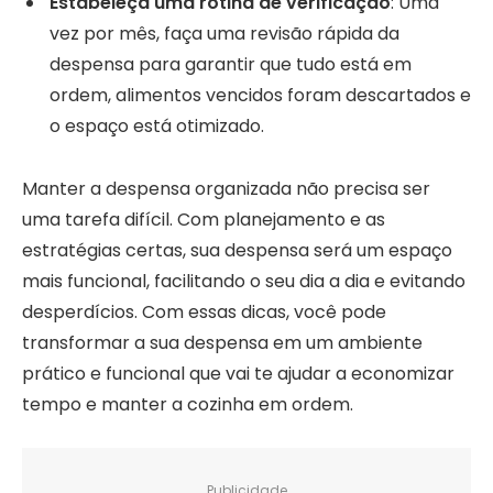
Estabeleça uma rotina de verificação
: Uma
vez por mês, faça uma revisão rápida da
despensa para garantir que tudo está em
ordem, alimentos vencidos foram descartados e
o espaço está otimizado.
Manter a despensa organizada não precisa ser
uma tarefa difícil. Com planejamento e as
estratégias certas, sua despensa será um espaço
mais funcional, facilitando o seu dia a dia e evitando
desperdícios. Com essas dicas, você pode
transformar a sua despensa em um ambiente
prático e funcional que vai te ajudar a economizar
tempo e manter a cozinha em ordem.
Publicidade