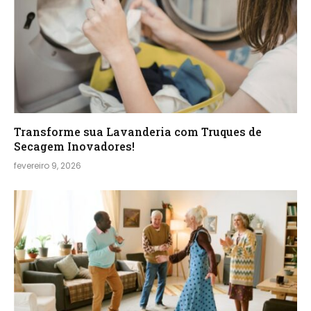
Transforme sua Lavanderia com Truques de
Secagem Inovadores!
fevereiro 9, 2026