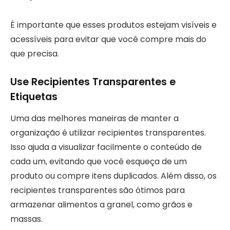
É importante que esses produtos estejam visíveis e
acessíveis para evitar que você compre mais do
que precisa.
Use Recipientes Transparentes e
Etiquetas
Uma das melhores maneiras de manter a
organização é utilizar recipientes transparentes.
Isso ajuda a visualizar facilmente o conteúdo de
cada um, evitando que você esqueça de um
produto ou compre itens duplicados. Além disso, os
recipientes transparentes são ótimos para
armazenar alimentos a granel, como grãos e
massas.