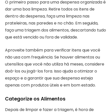
O primeiro passo para uma despensa organizada é
dar uma boa limpeza. Retire todos os itens de
dentro da despensa, faça uma limpeza nas
prateleiras, nas paredes e no chão. Em seguida,
faça uma triagem dos alimentos, descartando tudo
que está vencido ou fora de validade.
Aproveite também para verificar itens que você
não usa com frequência. Se houver alimentos ou
utensílios que você não utiliza há meses, considere
doá-los ou jogá-los fora. Isso ajuda a otimizar o
espaço e a garantir que sua despensa esteja
apenas com produtos úteis e em bom estado.
Categorize os Alimentos
Depois de limpar e fazer a triagem, é hora de