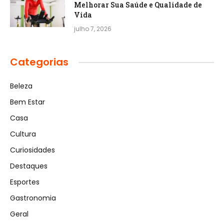
Melhorar Sua Saúde e Qualidade de
Vida
julho 7, 2026
Categorias
Beleza
Bem Estar
Casa
Cultura
Curiosidades
Destaques
Esportes
Gastronomia
Geral