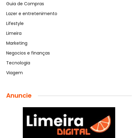
Guia de Compras
Lazer e entretenimento
Lifestyle
Limeira
Marketing
Negocios e finanças
Tecnologia
Viagem
Anuncie