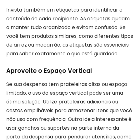
Invista também em etiquetas para identificar o
conteúdo de cada recipiente. As etiquetas ajudam
a manter tudo organizado e evitam confusão. Se
você tem produtos similares, como diferentes tipos
de arroz ou macarrão, as etiquetas são essenciais
para saber exatamente o que está guardado.
Aproveite o Espaço Vertical
Se sua despensa tem prateleiras altas ou espaço
limitado, o uso do espaço vertical pode ser uma
ótima solução. Utilize prateleiras adicionais ou
cestas empilháveis para armazenar itens que você
não usa com frequência. Outra ideia interessante é
usar ganchos ou suportes na parte interna da
porta da despensa para pendurar utensílios, como