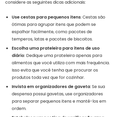
considere as seguintes dicas adicionais:
Use cestas para pequenos itens
: Cestas são
ótimas para agrupar itens que podem se
espalhar facilmente, como pacotes de
temperos, latas e pacotes de biscoitos.
Escolha uma prateleira para itens de uso
diário
: Dedique uma prateleira apenas para
alimentos que você utiliza com mais frequência.
Isso evita que você tenha que procurar os
produtos toda vez que for cozinhar.
Invista em organizadores de gaveta
: Se sua
despensa possui gavetas, use organizadores
para separar pequenos itens e mantê-los em
ordem.