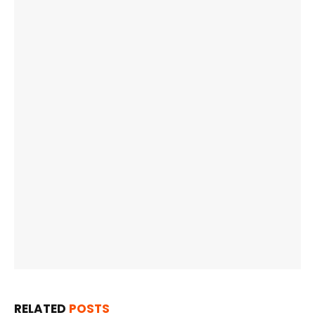
RELATED
POSTS