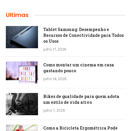
Ultimas
Tablet Samsung: Desempenho e
Recursos de Conectividade para Todos
os Usos
julho 17, 2026
Como montar um cinema em casa
gastando pouco
julho 14, 2026
Bikes de qualidade para quem adota
um estilo de vida ativo
julho 7, 2026
Como a Bicicleta Ergométrica Pode