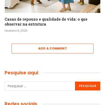
Casas de repouso e qualidade de vida: o que
observar na estrutura
fevereiro 9, 2026
ADD A COMMENT
Pesquise aqui
Redes sociais