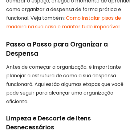
otimizar o espaço, chegou o momento de aprender
como organizar a despensa de forma prática e
funcional. Veja também:
Como instalar pisos de
madeira na sua casa e manter tudo impecável
.
Passo a Passo para Organizar a
Despensa
Antes de começar a organização, é importante
planejar a estrutura de como a sua despensa
funcionará. Aqui estão algumas etapas que você
pode seguir para alcançar uma organização
eficiente.
Limpeza e Descarte de Itens
Desnecessários