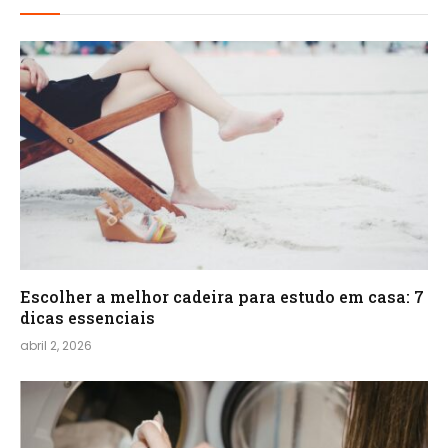
Escolher a melhor cadeira para estudo em casa: 7
dicas essenciais
abril 2, 2026