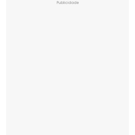
Publicidade