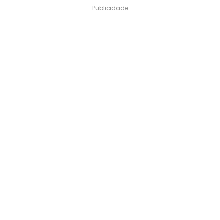
Publicidade