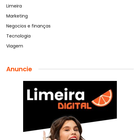
Limeira
Marketing
Negocios e finanças
Tecnologia
Viagem
Anuncie