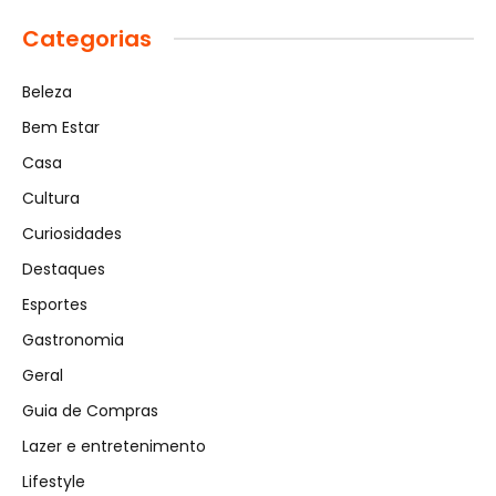
Categorias
Beleza
Bem Estar
Casa
Cultura
Curiosidades
Destaques
Esportes
Gastronomia
Geral
Guia de Compras
Lazer e entretenimento
Lifestyle