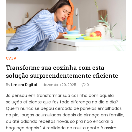
CASA
Transforme sua cozinha com esta
solução surpreendentemente eficiente
By
Limeira Digital
dezembro 29, 2025
0
Já pensou em transformar sua cozinha com aquela
solução eficiente que faz toda diferença no dia a dia?
Quem nunca se pegou cercado de panelas empilhadas
na pia, louças acumuladas depois do almoço em família,
ou até adiando receitas novas só pra não encarar a
bagunça depois? A realidade de muita gente é assim: