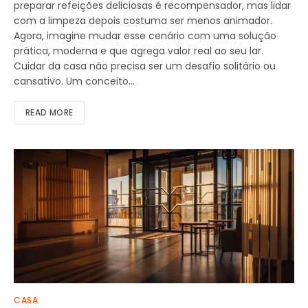
preparar refeições deliciosas é recompensador, mas lidar
com a limpeza depois costuma ser menos animador.
Agora, imagine mudar esse cenário com uma solução
prática, moderna e que agrega valor real ao seu lar.
Cuidar da casa não precisa ser um desafio solitário ou
cansativo. Um conceito…
READ MORE
CASA