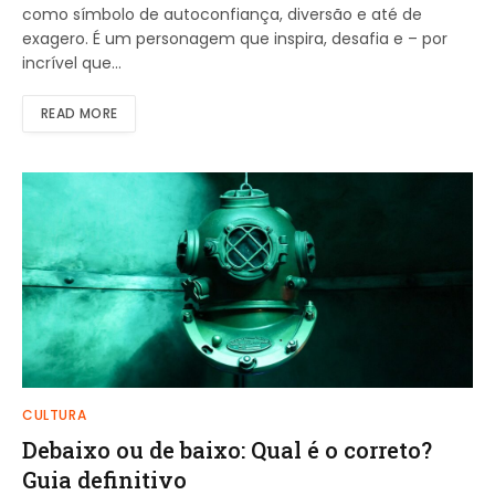
como símbolo de autoconfiança, diversão e até de
exagero. É um personagem que inspira, desafia e – por
incrível que…
READ MORE
CULTURA
Debaixo ou de baixo: Qual é o correto?
Guia definitivo