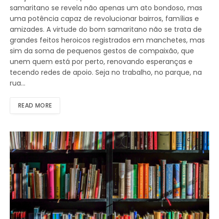
samaritano se revela não apenas um ato bondoso, mas
uma potência capaz de revolucionar bairros, famílias e
amizades. A virtude do bom samaritano não se trata de
grandes feitos heroicos registrados em manchetes, mas
sim da soma de pequenos gestos de compaixão, que
unem quem está por perto, renovando esperanças e
tecendo redes de apoio. Seja no trabalho, no parque, na
rua…
READ MORE