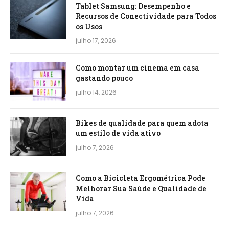
Tablet Samsung: Desempenho e
Recursos de Conectividade para Todos
os Usos
julho 17, 2026
Como montar um cinema em casa
gastando pouco
julho 14, 2026
Bikes de qualidade para quem adota
um estilo de vida ativo
julho 7, 2026
Como a Bicicleta Ergométrica Pode
Melhorar Sua Saúde e Qualidade de
Vida
julho 7, 2026