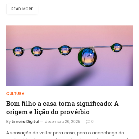
READ MORE
CULTURA
Bom filho a casa torna significado: A
origem e lição do provérbio
By
Limeira Digital
dezembro 26, 2025
0
A sensação de voltar para casa, para o aconchego do