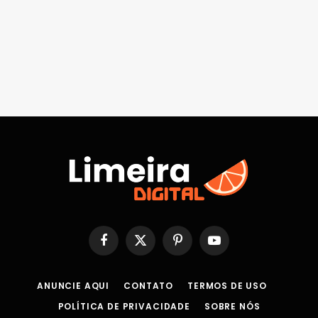
Facebook
X
Pinterest
YouTube
(Twitter)
ANUNCIE AQUI
CONTATO
TERMOS DE USO
POLÍTICA DE PRIVACIDADE
SOBRE NÓS