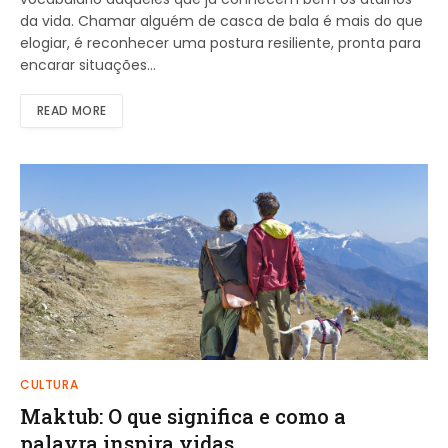
da vida. Chamar alguém de casca de bala é mais do que
elogiar, é reconhecer uma postura resiliente, pronta para
encarar situações…
READ MORE
CULTURA
Maktub: O que significa e como a
palavra inspira vidas