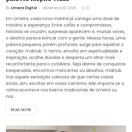
By
Limeira Digital
dezembro 30, 2025
0
Em Limeira, cada nova manhã já carrega uma dose de
mistério e esperança. Entre cafés e compromissos,
histórias se cruzam, surpresas aparecem e, muitas vezes,
o destino parece brincar com a gente. Nessas horas, uma
palavra pequena, porém profunda, surge para aquietar o
coração: maktub. O termo, envolto em espiritualidade e
inspiração, acolhe dúvidas e desperta um olhar mais
reconfortante para o cotidiano. Seja diante de conquistas
inesperadas, encontros marcantes ou desafios, maktub
traz aquela sensação calorosa de que certas coisas
estão, sim, escritas em nosso caminho. Não importa se a
rotina acontece nos bairros tradicionais de Limeira ou
nos…
READ MORE