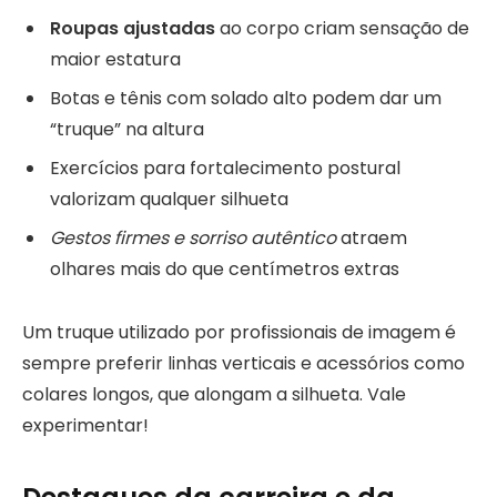
Roupas ajustadas
ao corpo criam sensação de
maior estatura
Botas e tênis com solado alto podem dar um
“truque” na altura
Exercícios para fortalecimento postural
valorizam qualquer silhueta
Gestos firmes e sorriso autêntico
atraem
olhares mais do que centímetros extras
Um truque utilizado por profissionais de imagem é
sempre preferir linhas verticais e acessórios como
colares longos, que alongam a silhueta. Vale
experimentar!