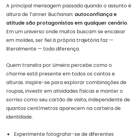
A principal mensagem passada quando o assunto é
altura de Tanner Buchanan:
autoconfiança e
atitude são protagonistas em qualquer cenário
.
Em um universo onde muitos buscam se encaixar
em moldes, ser fiel à própria trajetória faz —
literalmente — toda diferença.
Quem transita por Limeira percebe como o
charme está presente em todos os cantos e
alturas. Inspire-se para explorar combinações de
roupas, investir em atividades físicas e manter o
sorriso como seu cartão de visita, independente de
quantos centímetros aparecem na carteira de
identidade.
Experimente fotografar-se de diferentes