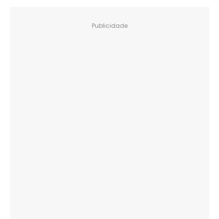
Publicidade