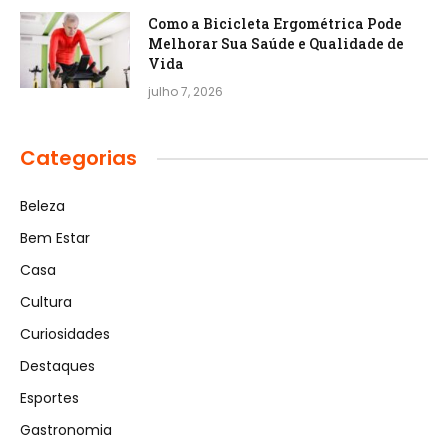
Como a Bicicleta Ergométrica Pode
Melhorar Sua Saúde e Qualidade de
Vida
julho 7, 2026
Categorias
Beleza
Bem Estar
Casa
Cultura
Curiosidades
Destaques
Esportes
Gastronomia