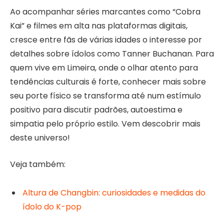
Ao acompanhar séries marcantes como “Cobra
Kai” e filmes em alta nas plataformas digitais,
cresce entre fãs de várias idades o interesse por
detalhes sobre ídolos como Tanner Buchanan. Para
quem vive em Limeira, onde o olhar atento para
tendências culturais é forte, conhecer mais sobre
seu porte físico se transforma até num estímulo
positivo para discutir padrões, autoestima e
simpatia pelo próprio estilo. Vem descobrir mais
deste universo!
Veja também:
Altura de Changbin: curiosidades e medidas do
ídolo do K-pop