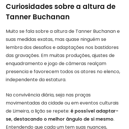
Curiosidades sobre a altura de
Tanner Buchanan
Muito se fala sobre a altura de Tanner Buchanan e
suas medidas exatas, mas quase ninguém se
lembra dos desafios e adaptações nos bastidores
das gravações. Em muitas produções, ajustes de
enquadramento e jogo de câmeras realçam
presencia e favorecem todos os atores no elenco,
independente da estatura.
Na convivência diária, seja nas praças
movimentadas da cidade ou em eventos culturais
de Limeira, a lição se repete:
é possível adaptar-
se, destacando o melhor ângulo de si mesmo
.
Entendendo que cada um tem suas nuances,