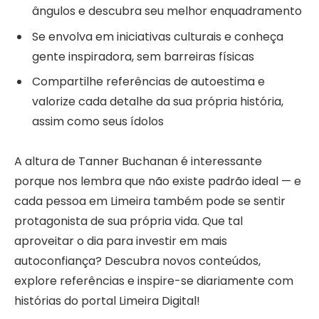
ângulos e descubra seu melhor enquadramento
Se envolva em iniciativas culturais e conheça
gente inspiradora, sem barreiras físicas
Compartilhe referências de autoestima e
valorize cada detalhe da sua própria história,
assim como seus ídolos
A altura de Tanner Buchanan é interessante
porque nos lembra que não existe padrão ideal — e
cada pessoa em Limeira também pode se sentir
protagonista de sua própria vida. Que tal
aproveitar o dia para investir em mais
autoconfiança? Descubra novos conteúdos,
explore referências e inspire-se diariamente com
histórias do portal Limeira Digital!