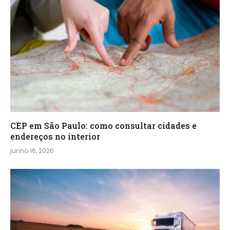
CEP em São Paulo: como consultar cidades e
endereços no interior
junho 16, 2026