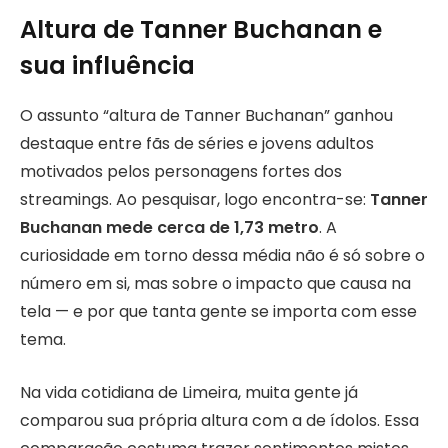
Altura de Tanner Buchanan e
sua influência
O assunto “altura de Tanner Buchanan” ganhou
destaque entre fãs de séries e jovens adultos
motivados pelos personagens fortes dos
streamings. Ao pesquisar, logo encontra-se:
Tanner
Buchanan mede cerca de 1,73 metro
. A
curiosidade em torno dessa média não é só sobre o
número em si, mas sobre o impacto que causa na
tela — e por que tanta gente se importa com esse
tema.
Na vida cotidiana de Limeira, muita gente já
comparou sua própria altura com a de ídolos. Essa