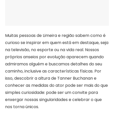
Muitas pessoas de Limeira e região sabem como é
curioso se inspirar em quem está em destaque, seja
na televisão, no esporte ou na vida real. Nossos
próprios anseios por evolução aparecem quando
admiramos alguém e buscamos detalhes do seu
caminho, inclusive as características físicas. Por
isso, descobrir a altura de Tanner Buchanan e
conhecer as medidas do ator pode ser mais do que
simples curiosidade: pode ser um convite para
enxergar nossas singularidades e celebrar o que
nos torna únicos.