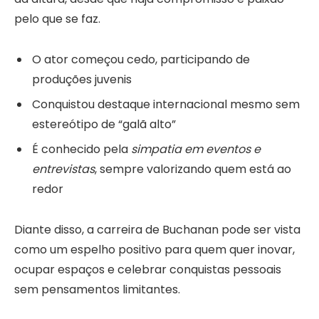
pelo que se faz.
O ator começou cedo, participando de
produções juvenis
Conquistou destaque internacional mesmo sem
estereótipo de “galã alto”
É conhecido pela
simpatia em eventos e
entrevistas
, sempre valorizando quem está ao
redor
Diante disso, a carreira de Buchanan pode ser vista
como um espelho positivo para quem quer inovar,
ocupar espaços e celebrar conquistas pessoais
sem pensamentos limitantes.