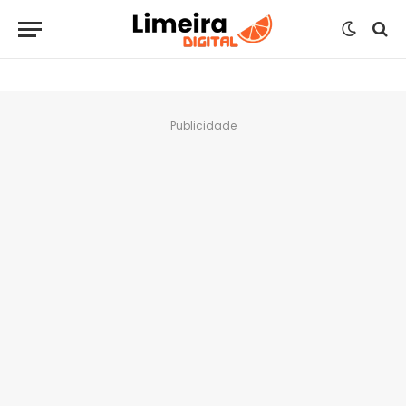
Publicidade