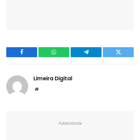
Facebook
WhatsApp
Telegram
Twitter
Limeira Digital
Website
Publicidade