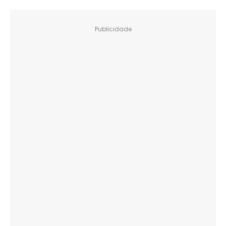
Publicidade