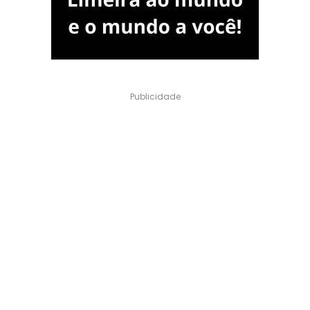
Publicidade