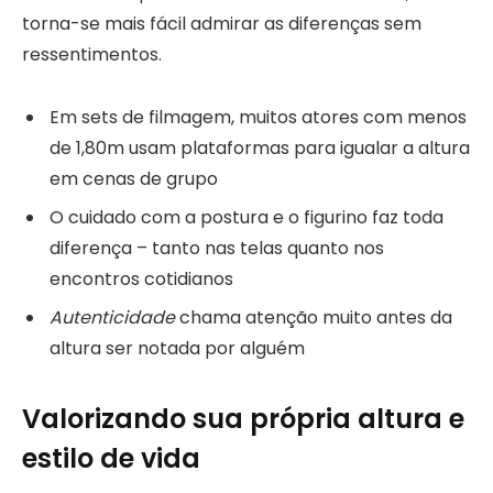
torna-se mais fácil admirar as diferenças sem
ressentimentos.
Em sets de filmagem, muitos atores com menos
de 1,80m usam plataformas para igualar a altura
em cenas de grupo
O cuidado com a postura e o figurino faz toda
diferença – tanto nas telas quanto nos
encontros cotidianos
Autenticidade
chama atenção muito antes da
altura ser notada por alguém
Valorizando sua própria altura e
estilo de vida