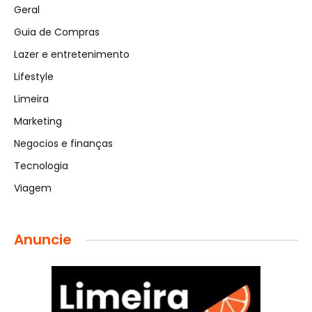
Geral
Guia de Compras
Lazer e entretenimento
Lifestyle
Limeira
Marketing
Negocios e finanças
Tecnologia
Viagem
Anuncie