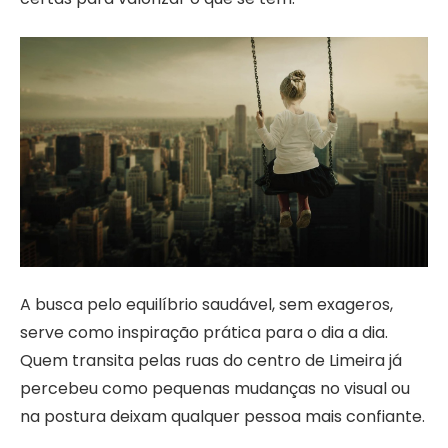
A busca pelo equilíbrio saudável, sem exageros,
serve como inspiração prática para o dia a dia.
Quem transita pelas ruas do centro de Limeira já
percebeu como pequenas mudanças no visual ou
na postura deixam qualquer pessoa mais confiante.